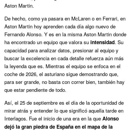
Aston Martin.
De hecho, como ya pasara en McLaren o en Ferrari, en
Aston Martin hoy aprenden cada día algo nuevo de
Fernando Alonso. Y es en la misma Aston Martin donde
ha encontrado un equipo que valora su
. Su
intensidad
capacidad para analizar datos, presionar al equipo y
buscar la excelencia en cada detalle refuerza aún más
la leyenda que es. Mientras el equipo se enfoca en el
coche de 2026, el asturiano sigue demostrando que,
para ser grande, no basta con correr bien, también hay
que estar pendiente de todo.
Así, el 25 de septiembre es el día de la oportunidad de
mirar atrás y entender lo que significó aquella tarde en
Interlagos. Fue el inicio de una era en la que
Alonso
dejó la gran piedra de España en el mapa de la