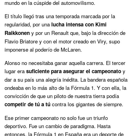
mundo en la cúspide del automovilismo.
El título llegó tras una temporada marcada por la
regularidad, por una
lucha intensa con Kimi
y por un Renault que, bajo la dirección de
Raikkonen
Flavio Briatore y con el motor creado en Viry, supo
imponerse al poderío de McLaren.
Alonso no necesitaba ganar aquella carrera. El tercer
lugar era
y
suficiente para asegurar el campeonato
dar a su país una alegría inédita. La bandera española
ondeaba en lo más alto de la Fórmula 1. Y con ella, la
convicción de que un piloto de nuestra tierra podía
contra los gigantes de siempre.
competir de tú a tú
Ese primer campeonato no solo fue un triunfo
deportivo. Fue un cambio de paradigma. Hasta
entonces, la Fórmula 1 en España era un deporte de