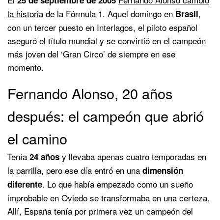
la historia
de la Fórmula 1. Aquel domingo en
,
Brasil
con un tercer puesto en Interlagos, el piloto español
aseguró el título mundial y se convirtió en el campeón
más joven del ‘Gran Circo’ de siempre en ese
momento.
Fernando Alonso, 20 años
después: el campeón que abrió
el camino
Tenía
y llevaba apenas cuatro temporadas en
24 años
la parrilla, pero ese día entró en una
dimensión
. Lo que había empezado como un sueño
diferente
improbable en Oviedo se transformaba en una certeza.
Allí, España tenía por primera vez un campeón del