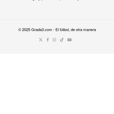
© 2025
Grada3.com
- El fútbol, de otra manera