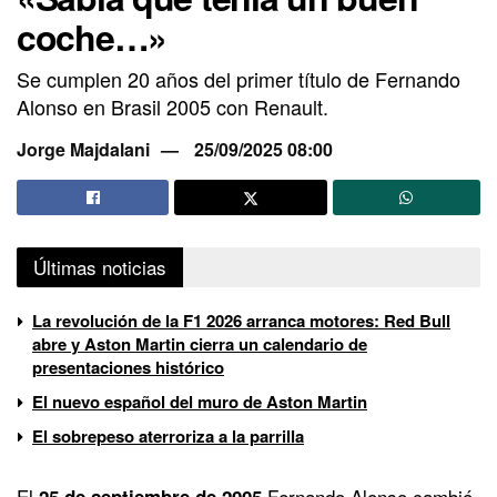
coche…»
Se cumplen 20 años del primer título de Fernando
Alonso en Brasil 2005 con Renault.
Jorge Majdalani
25/09/2025 08:00
Últimas noticias
La revolución de la F1 2026 arranca motores: Red Bull
abre y Aston Martin cierra un calendario de
presentaciones histórico
El nuevo español del muro de Aston Martin
El sobrepeso aterroriza a la parrilla
El
Fernando Alonso cambió
25 de septiembre de 2005