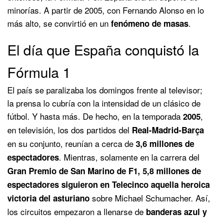
minorías. A partir de 2005, con Fernando Alonso en lo
más alto, se convirtió en un
.
fenómeno de masas
El día que España conquistó la
Fórmula 1
El país se paralizaba los domingos frente al televisor;
la prensa lo cubría con la intensidad de un clásico de
fútbol. Y hasta más. De hecho, en la temporada
,
2005
en televisión, los dos partidos del
Real-Madrid-Barça
en su conjunto, reunían a cerca de
3,6 millones de
. Mientras, solamente en la carrera del
espectadores
Gran Premio de San Marino de F1, 5,8 millones de
espectadores siguieron en Telecinco aquella heroica
sobre Michael Schumacher. Así,
victoria del asturiano
los circuitos empezaron a llenarse de
banderas azul y