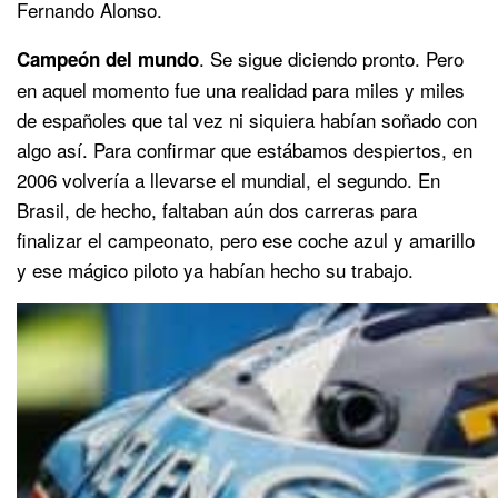
Fernando Alonso.
. Se sigue diciendo pronto. Pero
Campeón del mundo
en aquel momento fue una realidad para miles y miles
de españoles que tal vez ni siquiera habían soñado con
algo así. Para confirmar que estábamos despiertos, en
2006 volvería a llevarse el mundial, el segundo. En
Brasil, de hecho, faltaban aún dos carreras para
finalizar el campeonato, pero ese coche azul y amarillo
y ese mágico piloto ya habían hecho su trabajo.