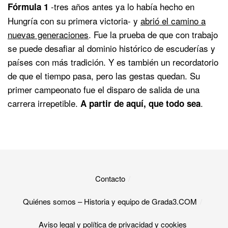
-tres años antes ya lo había hecho en
Fórmula 1
Hungría con su primera victoria- y
abrió el camino a
nuevas generaciones
. Fue la prueba de que con trabajo
se puede desafiar al dominio histórico de escuderías y
países con más tradición. Y es también un recordatorio
de que el tiempo pasa, pero las gestas quedan. Su
primer campeonato fue el disparo de salida de una
carrera irrepetible.
.
A partir de aquí, que todo sea
Contacto
Quiénes somos – Historia y equipo de Grada3.COM
Aviso legal y política de privacidad y cookies​