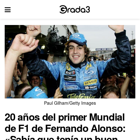
Paul Gilham/Getty Images
20 años del primer Mundial
de F1 de Fernando Alonso:
«Sabía que tenía un buen