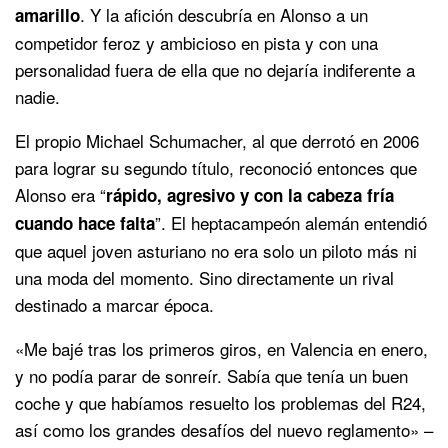
. Y la afición descubría en Alonso a un
amarillo
competidor feroz y ambicioso en pista y con una
personalidad fuera de ella que no dejaría indiferente a
nadie.
El propio Michael Schumacher, al que derrotó en 2006
para lograr su segundo título, reconoció entonces que
Alonso era “
rápido, agresivo y con la cabeza fría
”. El heptacampeón alemán entendió
cuando hace falta
que aquel joven asturiano no era solo un piloto más ni
una moda del momento. Sino directamente un rival
destinado a marcar época.
«Me bajé tras los primeros giros, en Valencia en enero,
y no podía parar de sonreír. Sabía que tenía un buen
coche y que habíamos resuelto los problemas del R24,
así como los grandes desafíos del nuevo reglamento» –