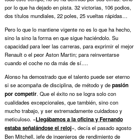
por lo que ha dejado en pista. 32 victorias, 106 podios,
dos títulos mundiales, 22 poles, 25 vueltas rápidas…
Pero lo que lo mantiene vigente no es lo que ha hecho,
sino la sino la forma en que sigue haciéndolo. Su
capacidad para leer las carreras, para exprimir el mejor
Renault o el peor Aston Martin; para reinventarse
cuando el coche no da más de sí….
Alonso ha demostrado que el talento puede ser eterno
si se acompaña de disciplina, de método y de
pasión
. Que el éxito no se logra solo con
por competir
cualidades excepcionales, que también, sino con
mucho trabajo, y ser extremadamente cuidadoso y
meticuloso. «
Llegábamos a la oficina y Fernando
«, decía el pasado agosto
estaba señalándose el reloj
Ben Mitchell, jefe de ingenieros de rendimiento de