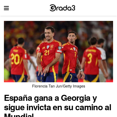
Florencia Tan Jun/Getty Images
España gana a Georgia y
sigue invicta en su camino al
Mundial