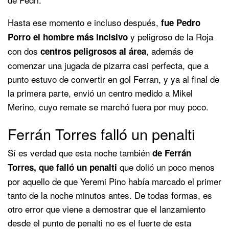
Hasta ese momento e incluso después,
fue Pedro
y peligroso de la Roja
Porro el hombre más incisivo
con dos
, además de
centros peligrosos al área
comenzar una jugada de pizarra casi perfecta, que a
punto estuvo de convertir en gol Ferran, y ya al final de
la primera parte, envió un centro medido a Mikel
Merino, cuyo remate se marchó fuera por muy poco.
Ferrán Torres falló un penalti
Sí es verdad que esta noche también
de Ferrán
que dolió un poco menos
Torres, que falló un penalti
por aquello de que Yeremi Pino había marcado el primer
tanto de la noche minutos antes. De todas formas, es
otro error que viene a demostrar que el lanzamiento
desde el punto de penalti no es el fuerte de esta