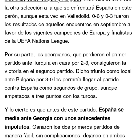
la otra selección a la que se enfrentará España en este
parón, aunque esta vez en Valladolid. 0-6 y 0-3 fueron
los resultados de aquellos encuentros en septiembre a
favor de los vigentes campeones de Europa y finalistas
de la UEFA Nations League.
Por su parte, los georgianos, que perdieron el primer
partido ante Turquía en casa por 2-3, consiguieron la
victoria en el segundo partido. Dicho triunfo como local
ante Bulgaria por 3-0 les permitía llegar al partido
contra España como segundos de grupo, aunque
empatados a tres puntos con los turcos.
Y lo cierto es que antes de este partido,
España se
medía ante Georgia con unos antecedentes
. Ganaron los dos primeros partidos de
impolutos
manera fácil, sin complicaciones, dejando en ambos