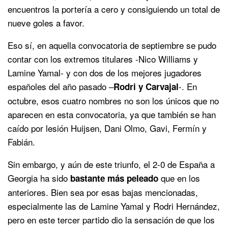
encuentros la portería a cero y consiguiendo un total de
nueve goles a favor.
Eso sí, en aquella convocatoria de septiembre se pudo
contar con los extremos titulares -Nico Williams y
Lamine Yamal- y con dos de los mejores jugadores
españoles del año pasado –
-. En
Rodri y Carvajal
octubre, esos cuatro nombres no son los únicos que no
aparecen en esta convocatoria, ya que también se han
caído por lesión Huijsen, Dani Olmo, Gavi, Fermín y
Fabián.
Sin embargo, y aún de este triunfo, el 2-0 de España a
Georgia ha sido
que en los
bastante más peleado
anteriores. Bien sea por esas bajas mencionadas,
especialmente las de Lamine Yamal y Rodri Hernández,
pero en este tercer partido dio la sensación de que los