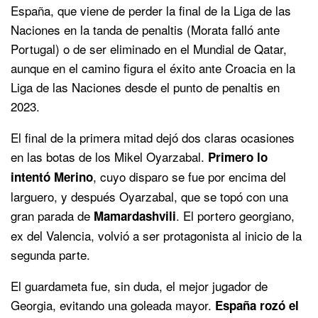
España, que viene de perder la final de la Liga de las
Naciones en la tanda de penaltis (Morata falló ante
Portugal) o de ser eliminado en el Mundial de Qatar,
aunque en el camino figura el éxito ante Croacia en la
Liga de las Naciones desde el punto de penaltis en
2023.
El final de la primera mitad dejó dos claras ocasiones
en las botas de los Mikel Oyarzabal.
Primero lo
, cuyo disparo se fue por encima del
intentó Merino
larguero, y después Oyarzabal, que se topó con una
gran parada de
. El portero georgiano,
Mamardashvili
ex del Valencia, volvió a ser protagonista al inicio de la
segunda parte.
El guardameta fue, sin duda, el mejor jugador de
Georgia, evitando una goleada mayor.
España rozó el