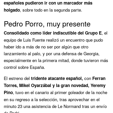
españoles pudieron ir con un marcador más
, sobre todo en la segunda parte.
holgado
Pedro Porro, muy presente
, el
Consolidado como líder indiscutible del Grupo E
equipo de Luis Fuente realizó un encuentro que pudo
haber ido a más de no ser por algún que otro
lanzamiento al palo, y por una defensa de Georgia,
especialmente en la primera mitad, donde tuvieron más
control sobre España.
El estreno del
con
tridente atacante español,
Ferran
Torres, Mikel Oyarzábal y la gran novedad, Yeremy
, tuvo en el canario al primer goleador de la noche
Pino
en su regreso a la selección, tras aprovechar en el
minuto 23 una asistencia de Le Normand tras un envío
de Pedri.