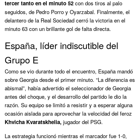
con dos tiros al palo
tercer tanto en el minuto 52
seguidos, de Pedro Porro y Oyarzabal. Finalmente, el
delantero de la Real Sociedad cerró la victoria en el
minuto 63 con un brillante gol de falta directa.
España, líder indiscutible del
Grupo E
Como se vio durante todo el encuentro, España mandó
sobre Georgia desde el primer minuto. “La diferencia es
abismal”, había advertido el seleccionador de Georgia
antes del choque, y el desarrollo del partido le dio la
razón. Su equipo se limitó a resistir y a esperar alguna
ocasión aislada para aprovechar la velocidad del feroz
jugador del PSG.
Khvicha Kvaratskhelia,
La estrategia funcionó mientras el marcador fue 1-0,