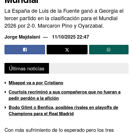
La España de Luis de la Fuente ganó a Georgia el
tercer partido en la clasificación para el Mundial
2026 por 2-0. Marcaron Pino y Oyarzabal.
Jorge Majdalani
11/10/2025 22:47
Últimas noticias
Mbappé va a por Cristiano
Courtois recriminó a sus compañeros que no fueran a
pedir perdón a la afición
Bodo Glimt o Benfica, posibles rivales en playoffs de
Champions para el Real Madrid
Con más sufrimiento de lo esperado pero los tres