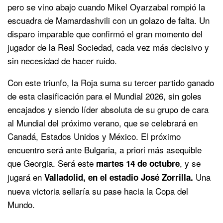
pero se vino abajo cuando Mikel Oyarzabal rompió la
escuadra de Mamardashvili con un golazo de falta. Un
disparo imparable que confirmó el gran momento del
jugador de la Real Sociedad, cada vez más decisivo y
sin necesidad de hacer ruido.
Con este triunfo, la Roja suma su tercer partido ganado
de esta clasificación para el Mundial 2026, sin goles
encajados y siendo líder absoluta de su grupo de cara
al Mundial del próximo verano, que se celebrará en
Canadá, Estados Unidos y México. El próximo
encuentro será ante Bulgaria, a priori más asequible
que Georgia. Será este
, y se
martes 14 de octubre
jugará en
Una
Valladolid, en el estadio José Zorrilla.
nueva victoria sellaría su pase hacia la Copa del
Mundo.