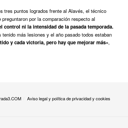
s tres puntos logrados frente al Alavés, el técnico
le preguntaron por la comparación respecto al
 control ni la intensidad de la pasada temporada.
 tenido más lesiones y el año pasado todos estaban
,
ido y cada victoria, pero hay que mejorar más»
 Grada3.COM
Aviso legal y política de privacidad y cookies​