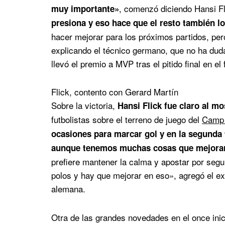
, comenzó diciendo Hansi Fl
muy importante»
presiona y eso hace que el resto también lo
hacer mejorar para los próximos partidos, pero
explicando el técnico germano, que no ha duda
llevó el premio a MVP tras el pitido final en el
Flick, contento con Gerard Martín
Sobre la victoria,
Hansi Flick fue claro al mo
futbolistas sobre el terreno de juego del
Camp
ocasiones para marcar gol y en la segunda
aunque tenemos muchas cosas que mejora
prefiere mantener la calma y apostar por segu
polos y hay que mejorar en eso», agregó el ex
alemana.
Otra de las grandes novedades en el once inic