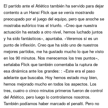
El partido ante el Atlético también ha servido para dejar
contento a un Hansi Flick que se venía mostrando
preocupado por el juego del equipo, pero que anoche se
mostraba eufórico tras el triunfo. «Creo que nuestra
actuación ha estado a otro nivel, hemos luchado juntos
y ha sido fantásticos», apuntaba. «Veremos si es un
punto de inflexión. Creo que ha sido uno de nuestros
mejores partidos, me ha gustado mucho lo que he visto
en los 90 minutos. Nos merecemos los tres puntos»,
señalaba Flick que también comentaba la ruptura de
esa dinámica ante los grandes: : «Este era el paso
adelante que buscaba. Hoy hemos estado muy bien,
hemos mejorado mucho en todos los aspectos. Los
tres, cuatro o cinco minutos primeros fueron de control
del Atlético, pero luego lo controlamos nosotros.
También podíamos haber marcado el penalti. Pero no