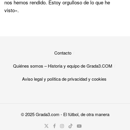
nos hemos rendido. Estoy orgulloso de lo que he
visto».
Contacto
Quiénes somos – Historia y equipo de Grada3.COM
Aviso legal y política de privacidad y cookies​
© 2025
Grada3.com
- El fútbol, de otra manera