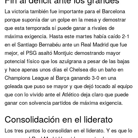
La victoria también fue importante para el Barcelona
porque suponía dar un golpe en la mesa y demostrar
que esta temporada sí puede ganar a rivales de
máxima exigencia. Hasta este martes había caído 2-1
en el Santiago Bernabéu ante un Real Madrid que fue
mejor, el PSG asaltó Montjuic demostrando mayor
potencial físico que los azulgrana a pesar de las bajas
y hace apenas unos días el Chelsea dio un baño en
Champions League al Barça ganando 3-0 en una
goleada que puso se mayor y que dejó tocado al equipo
que con lo vivido ante el Atlético deja claro que puede
ganar con solvencia partidos de máxima exigencia.
Consolidación en el liderato
Los tres puntos lo consolidan en el liderato. Y es que lo