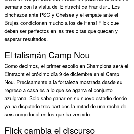
semana con la visita del Eintracht de Frankfurt. Los
pinchazos ante PSG y Chelsea y el empate ante el
Brujas condicionan mucho a los de Hansi Flick que
deben ser perfectos en las tres citas que quedan y
esperar resultados.
El talismán Camp Nou
Como decimos, el primer escollo en Champions será el
Eintracht el próximo día 9 de diciembre en el Camp
Nou. Precisamente a la fortaleza mostrada desde su
regreso a casa es a lo que se agarra el conjunto
azulgrana. Solo sabe ganar en su nuevo estadio donde
ya ha disputado tres partidos la mitad de una racha de
seis como local en los que ha vencido.
Flick cambia el discurso