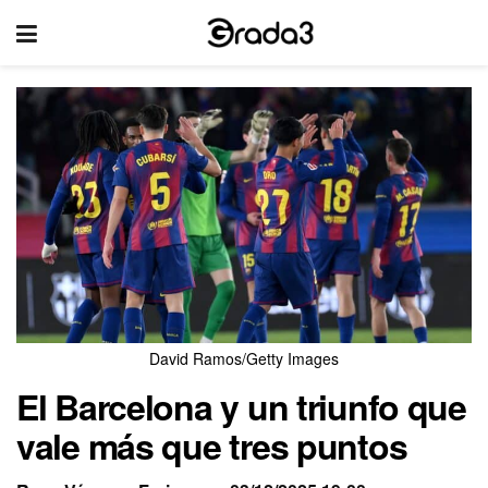
David Ramos/Getty Images
El Barcelona y un triunfo que
vale más que tres puntos