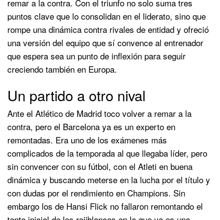
remar a la contra. Con el triunfo no solo suma tres
puntos clave que lo consolidan en el liderato, sino que
rompe una dinámica contra rivales de entidad y ofreció
una versión del equipo que sí convence al entrenador
que espera sea un punto de inflexión para seguir
creciendo también en Europa.
Un partido a otro nival
Ante el Atlético de Madrid toco volver a remar a la
contra, pero el Barcelona ya es un experto en
remontadas. Era uno de los exámenes más
complicados de la temporada al que llegaba líder, pero
sin convencer con su fútbol, con el Atleti en buena
dinámica y buscando meterse en la lucha por el título y
con dudas por el rendimiento en Champions. Sin
embargo los de Hansi Flick no fallaron remontando el
tanto inicial de los rojiblancos en lo que ya es una