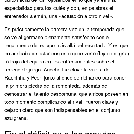
especialidad para los culés y con, en palabras el
entrenador alemán, una «actuación a otro nivel».
Es prácticamente la primera vez en la temporada que
se ve al germano plenamente satisfecho con el
rendimiento del equipo más allá del resultado. Y es que
no acababa de estar contento ni de ver reflejado el gran
trabajo del equipo en los entrenamientos sobre el
terreno de juego. Anoche fue clave la vuelta de
Raphinha y Pedri junto al once combinando para poner
la primera piedra de la remontada, además de
demostrar el talento descomunal que ambos poseen en
todo momento complicando al rival. Fueron clave y
dejaron claro que son indispensables en el conjunto
azulgrana.
Fin al déficit ante los grandes