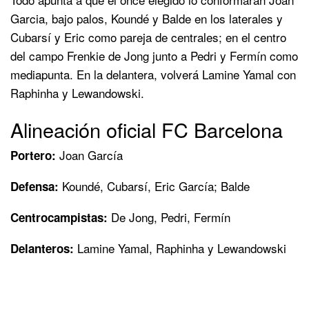
Garcia, bajo palos, Koundé y Balde en los laterales y
Cubarsí y Eric como pareja de centrales; en el centro
del campo Frenkie de Jong junto a Pedri y Fermín como
mediapunta. En la delantera, volverá Lamine Yamal con
Raphinha y Lewandowski.
Alineación oficial FC Barcelona
Joan García
Portero:
Koundé, Cubarsí, Eric García; Balde
Defensa:
De Jong, Pedri, Fermín
Centrocampistas:
Lamine Yamal, Raphinha y Lewandowski
Delanteros: