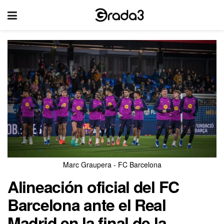
Marc Graupera - FC Barcelona
Alineación oficial del FC
Barcelona ante el Real
Madrid en la final de la