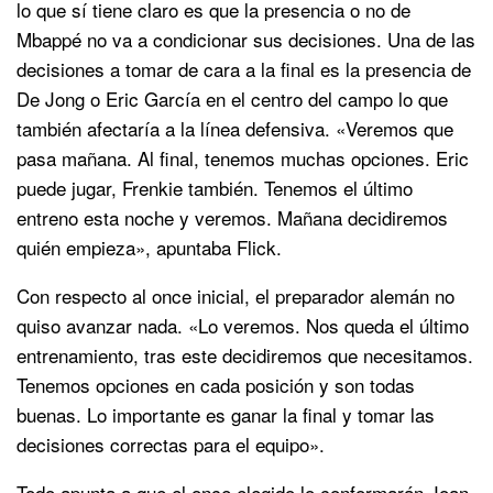
lo que sí tiene claro es que la presencia o no de
Mbappé no va a condicionar sus decisiones. Una de las
decisiones a tomar de cara a la final es la presencia de
De Jong o Eric García en el centro del campo lo que
también afectaría a la línea defensiva. «Veremos que
pasa mañana. Al final, tenemos muchas opciones. Eric
puede jugar, Frenkie también. Tenemos el último
entreno esta noche y veremos. Mañana decidiremos
quién empieza», apuntaba Flick.
Con respecto al once inicial, el preparador alemán no
quiso avanzar nada. «Lo veremos. Nos queda el último
entrenamiento, tras este decidiremos que necesitamos.
Tenemos opciones en cada posición y son todas
buenas. Lo importante es ganar la final y tomar las
decisiones correctas para el equipo».
Todo apunta a que el once elegido lo conformarán Joan