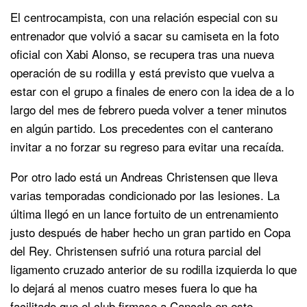
El centrocampista, con una relación especial con su
entrenador que volvió a sacar su camiseta en la foto
oficial con Xabi Alonso, se recupera tras una nueva
operación de su rodilla y está previsto que vuelva a
estar con el grupo a finales de enero con la idea de a lo
largo del mes de febrero pueda volver a tener minutos
en algún partido. Los precedentes con el canterano
invitar a no forzar su regreso para evitar una recaída.
Por otro lado está un Andreas Christensen que lleva
varias temporadas condicionado por las lesiones. La
última llegó en un lance fortuito de un entrenamiento
justo después de haber hecho un gran partido en Copa
del Rey. Christensen sufrió una rotura parcial del
ligamento cruzado anterior de su rodilla izquierda lo que
lo dejará al menos cuatro meses fuera lo que ha
facilitado que el club firmase a Cancelo en este