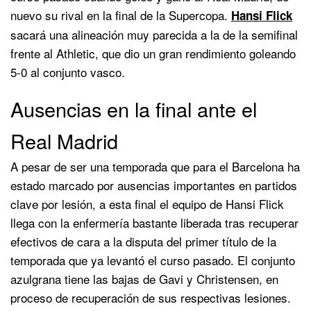
nuevo su rival en la final de la Supercopa.
Hansi Flick
sacará una alineación muy parecida a la de la semifinal
frente al Athletic, que dio un gran rendimiento goleando
5-0 al conjunto vasco.
Ausencias en la final ante el
Real Madrid
A pesar de ser una temporada que para el Barcelona ha
estado marcado por ausencias importantes en partidos
clave por lesión, a esta final el equipo de Hansi Flick
llega con la enfermería bastante liberada tras recuperar
efectivos de cara a la disputa del primer título de la
temporada que ya levantó el curso pasado. El conjunto
azulgrana tiene las bajas de Gavi y Christensen, en
proceso de recuperación de sus respectivas lesiones.