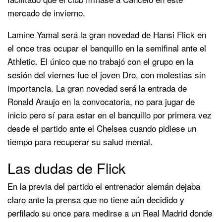
mercado de invierno.
Lamine Yamal será la gran novedad de Hansi Flick en
el once tras ocupar el banquillo en la semifinal ante el
Athletic. El único que no trabajó con el grupo en la
sesión del viernes fue el joven Dro, con molestias sin
importancia. La gran novedad será la entrada de
Ronald Araujo en la convocatoria, no para jugar de
inicio pero sí para estar en el banquillo por primera vez
desde el partido ante el Chelsea cuando pidiese un
tiempo para recuperar su salud mental.
Las dudas de Flick
En la previa del partido el entrenador alemán dejaba
claro ante la prensa que no tiene aún decidido y
perfilado su once para medirse a un Real Madrid donde