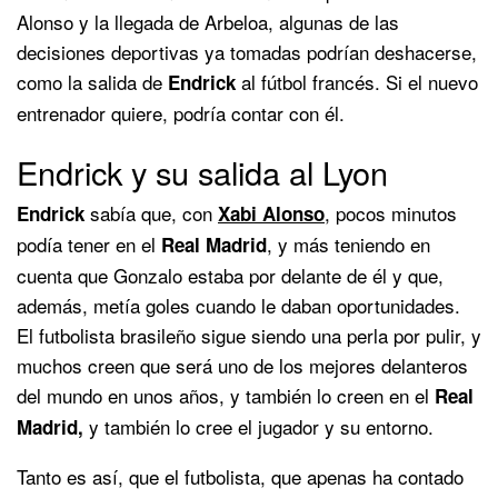
Alonso y la llegada de Arbeloa, algunas de las
decisiones deportivas ya tomadas podrían deshacerse,
como la salida de
al fútbol francés. Si el nuevo
Endrick
entrenador quiere, podría contar con él.
Endrick y su salida al Lyon
sabía que, con
, pocos minutos
Endrick
Xabi Alonso
podía tener en el
, y más teniendo en
Real Madrid
cuenta que Gonzalo estaba por delante de él y que,
además, metía goles cuando le daban oportunidades.
El futbolista brasileño sigue siendo una perla por pulir, y
muchos creen que será uno de los mejores delanteros
del mundo en unos años, y también lo creen en el
Real
y también lo cree el jugador y su entorno.
Madrid,
Tanto es así, que el futbolista, que apenas ha contado