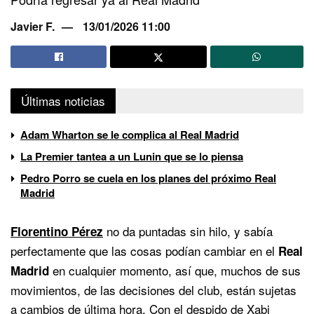
Javier F.
13/01/2026 11:00
Últimas noticias
Adam Wharton se le complica al Real Madrid
La Premier tantea a un Lunin que se lo piensa
Pedro Porro se cuela en los planes del próximo Real
Madrid
no da puntadas sin hilo, y sabía
Florentino Pérez
perfectamente que las cosas podían cambiar en el
Real
en cualquier momento, así que, muchos de sus
Madrid
movimientos, de las decisiones del club, están sujetas
a cambios de última hora. Con el despido de Xabi