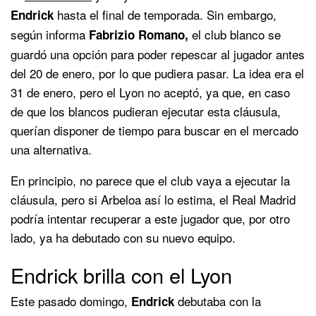
hasta el final de temporada. Sin embargo,
Endrick
según informa
el club blanco se
Fabrizio Romano,
guardó una opción para poder repescar al jugador antes
del 20 de enero, por lo que pudiera pasar. La idea era el
31 de enero, pero el Lyon no aceptó, ya que, en caso
de que los blancos pudieran ejecutar esta cláusula,
querían disponer de tiempo para buscar en el mercado
una alternativa.
En principio, no parece que el club vaya a ejecutar la
cláusula, pero si Arbeloa así lo estima, el Real Madrid
podría intentar recuperar a este jugador que, por otro
lado, ya ha debutado con su nuevo equipo.
Endrick brilla con el Lyon
Este pasado domingo,
debutaba con la
Endrick