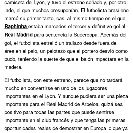
camiseta del Lyon, y tuvo el estreno soñado y, por otro
lado, el que muchos presuponían. El futbolista brasileño
marcó su primer tanto, casi al mismo tiempo en el que
estaba marcados el tercer y definitivo gol al
Raphinha
para sentencia la Supercopa. Además del
Real Madrid
gol, el futbolista estrelló un trallazo desde fuera del
área en el palo, un pelotazo que el portero desvió como
pudo, teniendo la suerte de que el balón impactara en la
madera.
El futbolista, con este estreno, parece que no tardará
mucho en convertirse en uno de los jugadores
importantes en el Lyon. Y aunque pudiera ser una pieza
importante para el Real Madrid de Arbeloa, quizá sea
positivo para todas las partes que puede sentirse
importante en el club francés y que tenga las primeras
oportunidades reales de demostrar en Europa lo que ya