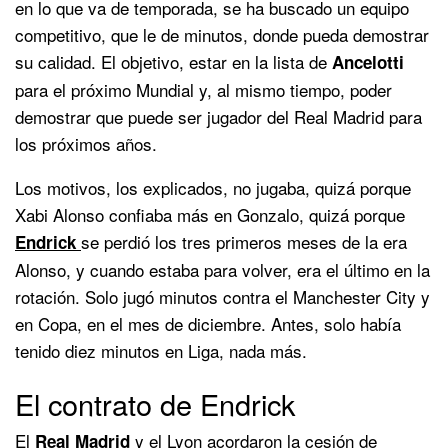
en lo que va de temporada, se ha buscado un equipo
competitivo, que le de minutos, donde pueda demostrar
su calidad. El objetivo, estar en la lista de
Ancelotti
para el próximo Mundial y, al mismo tiempo, poder
demostrar que puede ser jugador del Real Madrid para
los próximos años.
Los motivos, los explicados, no jugaba, quizá porque
Xabi Alonso confiaba más en Gonzalo, quizá porque
se perdió los tres primeros meses de la era
Endrick
Alonso, y cuando estaba para volver, era el último en la
rotación. Solo jugó minutos contra el Manchester City y
en Copa, en el mes de diciembre. Antes, solo había
tenido diez minutos en Liga, nada más.
El contrato de Endrick
El
y el Lyon acordaron la cesión de
Real Madrid