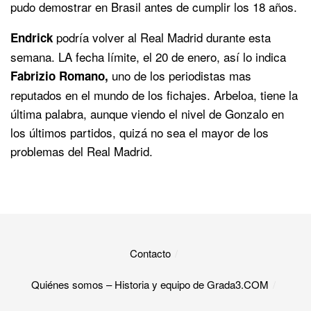
pudo demostrar en Brasil antes de cumplir los 18 años.
podría volver al Real Madrid durante esta
Endrick
semana. LA fecha límite, el 20 de enero, así lo indica
uno de los periodistas mas
Fabrizio Romano,
reputados en el mundo de los fichajes. Arbeloa, tiene la
última palabra, aunque viendo el nivel de Gonzalo en
los últimos partidos, quizá no sea el mayor de los
problemas del Real Madrid.
Contacto
Quiénes somos – Historia y equipo de Grada3.COM