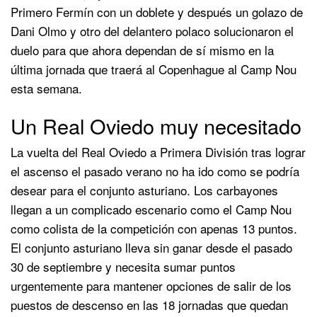
Primero Fermín con un doblete y después un golazo de
Dani Olmo y otro del delantero polaco solucionaron el
duelo para que ahora dependan de sí mismo en la
última jornada que traerá al Copenhague al Camp Nou
esta semana.
Un Real Oviedo muy necesitado
La vuelta del Real Oviedo a Primera División tras lograr
el ascenso el pasado verano no ha ido como se podría
desear para el conjunto asturiano. Los carbayones
llegan a un complicado escenario como el Camp Nou
como colista de la competición con apenas 13 puntos.
El conjunto asturiano lleva sin ganar desde el pasado
30 de septiembre y necesita sumar puntos
urgentemente para mantener opciones de salir de los
puestos de descenso en las 18 jornadas que quedan