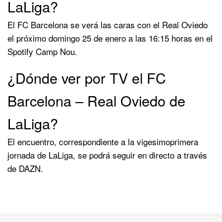
LaLiga?
El FC Barcelona se verá las caras con el Real Oviedo
el próximo domingo 25 de enero a las 16:15 horas en el
Spotify Camp Nou.
¿Dónde ver por TV el FC
Barcelona – Real Oviedo de
LaLiga?
El encuentro, correspondiente a la vigesimoprimera
jornada de LaLiga, se podrá seguir en directo a través
de DAZN.