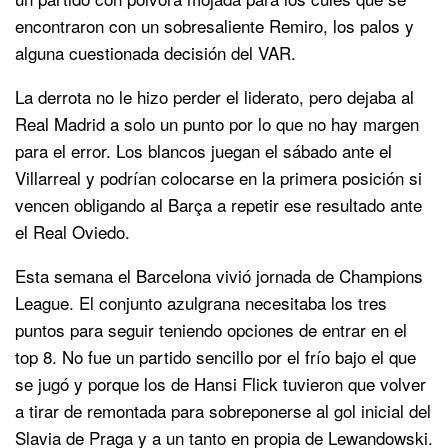
encontraron con un sobresaliente Remiro, los palos y
alguna cuestionada decisión del VAR.
La derrota no le hizo perder el liderato, pero dejaba al
Real Madrid a solo un punto por lo que no hay margen
para el error. Los blancos juegan el sábado ante el
Villarreal y podrían colocarse en la primera posición si
vencen obligando al Barça a repetir ese resultado ante
el Real Oviedo.
Esta semana el Barcelona vivió jornada de Champions
League. El conjunto azulgrana necesitaba los tres
puntos para seguir teniendo opciones de entrar en el
top 8. No fue un partido sencillo por el frío bajo el que
se jugó y porque los de Hansi Flick tuvieron que volver
a tirar de remontada para sobreponerse al gol inicial del
Slavia de Praga y a un tanto en propia de Lewandowski.