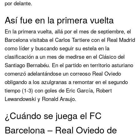
por delante.
Así fue en la primera vuelta
En la primera vuelta, allá por el mes de septiembre, el
Barcelona visitaba el Carlos Tartiere con el Real Madrid
como líder y buscando seguir su estela en la
clasificación a un mes de medirse en el Clásico del
Santiago Bernabéu. En el partido en territorio asturiano
comenzó adelantándose un correoso Real Oviedo
obligando a los azulgranas a remontar en el segundo
tiempo (1-3) con goles de Eric García, Robert
Lewandowski y Ronald Araujo.
¿Cuándo se juega el FC
Barcelona – Real Oviedo de