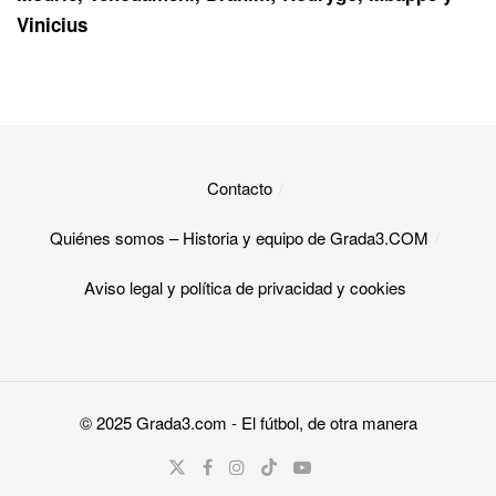
Vinicius
Contacto
Quiénes somos – Historia y equipo de Grada3.COM
Aviso legal y política de privacidad y cookies​
© 2025
Grada3.com
- El fútbol, de otra manera