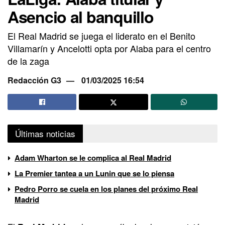
Asencio al banquillo
El Real Madrid se juega el liderato en el Benito
Villamarín y Ancelotti opta por Alaba para el centro
de la zaga
Redacción G3
01/03/2025 16:54
Últimas noticias
Adam Wharton se le complica al Real Madrid
La Premier tantea a un Lunin que se lo piensa
Pedro Porro se cuela en los planes del próximo Real
Madrid