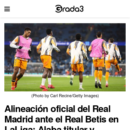
(Photo by Carl Recine/Getty Images)
Alineación oficial del Real
Madrid ante el Real Betis en
LaLiga: Alaba titular y