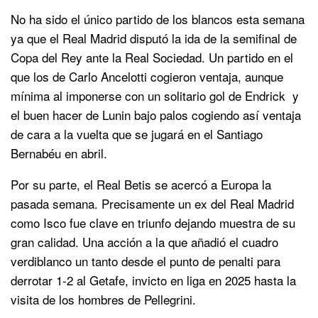
No ha sido el único partido de los blancos esta semana
ya que el Real Madrid disputó la ida de la semifinal de
Copa del Rey ante la Real Sociedad. Un partido en el
que los de Carlo Ancelotti cogieron ventaja, aunque
mínima al imponerse con un solitario gol de Endrick y
el buen hacer de Lunin bajo palos cogiendo así ventaja
de cara a la vuelta que se jugará en el Santiago
Bernabéu en abril.
Por su parte, el Real Betis se acercó a Europa la
pasada semana. Precisamente un ex del Real Madrid
como Isco fue clave en triunfo dejando muestra de su
gran calidad. Una acción a la que añadió el cuadro
verdiblanco un tanto desde el punto de penalti para
derrotar 1-2 al Getafe, invicto en liga en 2025 hasta la
visita de los hombres de Pellegrini.