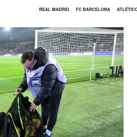
REAL MADRID
FC BARCELONA
ATLÉTIC