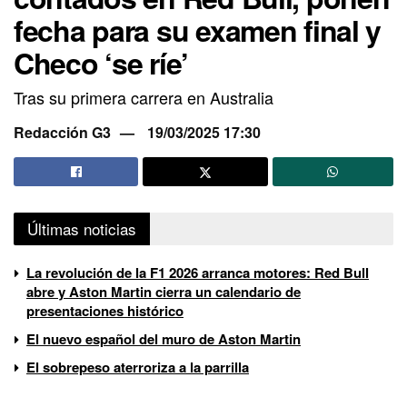
fecha para su examen final y
Checo ‘se ríe’
Tras su primera carrera en Australia
Redacción G3
19/03/2025 17:30
Últimas noticias
La revolución de la F1 2026 arranca motores: Red Bull
abre y Aston Martin cierra un calendario de
presentaciones histórico
El nuevo español del muro de Aston Martin
El sobrepeso aterroriza a la parrilla