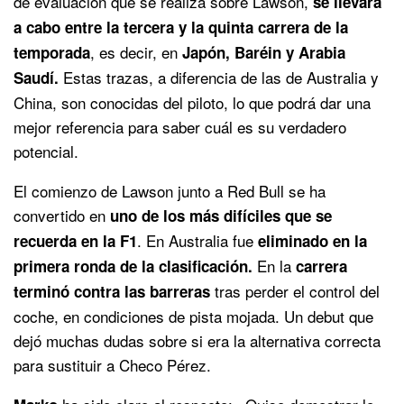
de evaluación que se realiza sobre Lawson,
se llevará
a cabo entre la tercera y la quinta carrera de la
, es decir, en
temporada
Japón, Baréin y Arabia
Estas trazas, a diferencia de las de Australia y
Saudí.
China, son conocidas del piloto, lo que podrá dar una
mejor referencia para saber cuál es su verdadero
potencial.
El comienzo de Lawson junto a Red Bull se ha
convertido en
uno de los más difíciles que se
. En Australia fue
recuerda en la F1
eliminado en la
En la
primera ronda de la clasificación.
carrera
tras perder el control del
terminó contra las barreras
coche, en condiciones de pista mojada. Un debut que
dejó muchas dudas sobre si era la alternativa correcta
para sustituir a Checo Pérez.