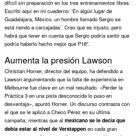
difícil sin preparación en los tres entrenamientos libres.
Escribí aquí en mi cuaderno: ‘En algún lugar de
Guadalajara, México, un hombre llamado Sergio se
está riendo a carcajadas’. Creo que es injusto, pero
habrá que tener en cuenta que Sergio podría sentir que
podría haberlo hecho mejor que P18″.
Aumenta la presión Lawson
Christian Horner, director del equipo, ha defendido a
Lawson argumentando que la falta de experiencia en
Melbourne fue clave en un mal resultado. «Perder la
Práctica 3 en una pista desconocida lo puso en
desventaja», apuntó Horner. Un discurso contrasta con
el que se le aplicó a Checo Pérez en su última
campaña; mientras que al
mexicano se le decía que
en cada gran
debía estar al nivel de Verstappen