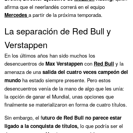
afirma que el neerlandés correrá en el equipo
a partir de la próxima temporada.
Mercedes
La separación de Red Bull y
Verstappen
En los últimos años han sido muchos los
desencuentros de
con
y la
Max Verstappen
Red Bull
amenaza de una
salida del cuatro veces campeón del
ha estado siempre presente. Pero estos
mundo
desencuentros venía de la mano de algo que les unía:
la opción de ganar el Mundial, unas opciones que
finalmente se materializaron en forma de cuatro títulos.
Sin embargo, el f
uturo de Red Bull no parece estar
lo que podría ser el
ligado a la conquista de títulos,