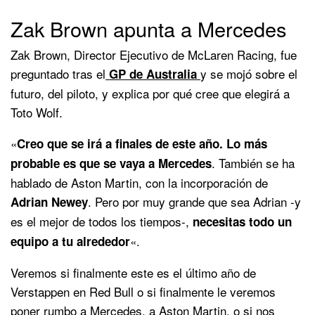
Zak Brown apunta a Mercedes
Zak Brown, Director Ejecutivo de McLaren Racing, fue
preguntado tras el
y se mojó sobre el
GP de Australia
futuro, del piloto, y explica por qué cree que elegirá a
Toto Wolf.
«
Creo que se irá a finales de este año. Lo más
. También se ha
probable es que se vaya a Mercedes
hablado de Aston Martin, con la incorporación de
. Pero por muy grande que sea Adrian -y
Adrian Newey
es el mejor de todos los tiempos-,
necesitas todo un
«.
equipo a tu alrededor
Veremos si finalmente este es el último año de
Verstappen en Red Bull o si finalmente le veremos
poner rumbo a Mercedes, a Aston Martin, o si nos