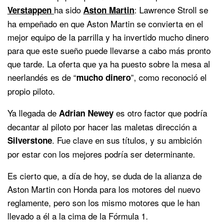
ha sido
: Lawrence Stroll se
Verstappen
Aston Martin
ha empeñado en que Aston Martin se convierta en el
mejor equipo de la parrilla y ha invertido mucho dinero
para que este sueño puede llevarse a cabo más pronto
que tarde. La oferta que ya ha puesto sobre la mesa al
neerlandés es de “
”, como reconoció el
mucho dinero
propio piloto.
Ya llegada de
es otro factor que podría
Adrian Newey
decantar al piloto por hacer las maletas dirección a
. Fue clave en sus títulos, y su ambición
Silverstone
por estar con los mejores podría ser determinante.
Es cierto que, a día de hoy, se duda de la alianza de
Aston Martin con Honda para los motores del nuevo
reglamente, pero son los mismo motores que le han
llevado a él a la cima de la Fórmula 1.