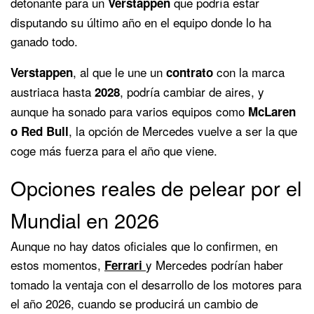
detonante para un
que podría estar
Verstappen
disputando su último año en el equipo donde lo ha
ganado todo.
, al que le une un
con la marca
Verstappen
contrato
austriaca hasta
, podría cambiar de aires, y
2028
aunque ha sonado para varios equipos como
McLaren
, la opción de Mercedes vuelve a ser la que
o Red Bull
coge más fuerza para el año que viene.
Opciones reales de pelear por el
Mundial en 2026
Aunque no hay datos oficiales que lo confirmen, en
estos momentos,
y Mercedes podrían haber
Ferrari
tomado la ventaja con el desarrollo de los motores para
el año 2026, cuando se producirá un cambio de