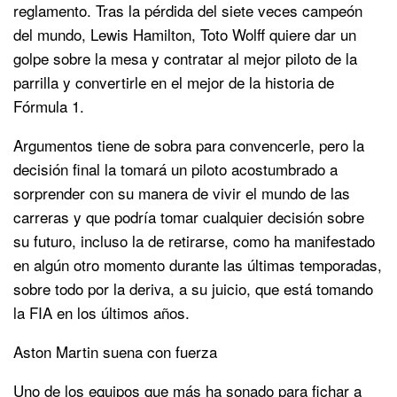
reglamento. Tras la pérdida del siete veces campeón
del mundo, Lewis Hamilton, Toto Wolff quiere dar un
golpe sobre la mesa y contratar al mejor piloto de la
parrilla y convertirle en el mejor de la historia de
Fórmula 1.
Argumentos tiene de sobra para convencerle, pero la
decisión final la tomará un piloto acostumbrado a
sorprender con su manera de vivir el mundo de las
carreras y que podría tomar cualquier decisión sobre
su futuro, incluso la de retirarse, como ha manifestado
en algún otro momento durante las últimas temporadas,
sobre todo por la deriva, a su juicio, que está tomando
la FIA en los últimos años.
Aston Martin suena con fuerza
Uno de los equipos que más ha sonado para fichar a