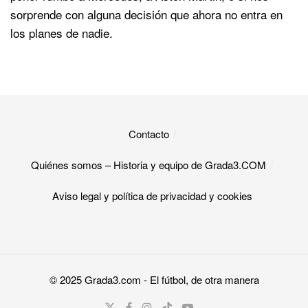
sorprende con alguna decisión que ahora no entra en
los planes de nadie.
Contacto
Quiénes somos – Historia y equipo de Grada3.COM
Aviso legal y política de privacidad y cookies​
© 2025
Grada3.com
- El fútbol, de otra manera