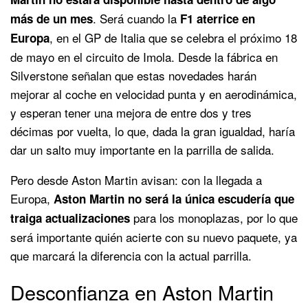
. Será cuando la
más de un mes
F1 aterrice en
, en el GP de Italia que se celebra el próximo 18
Europa
de mayo en el circuito de Imola. Desde la fábrica en
Silverstone señalan que estas novedades harán
mejorar al coche en velocidad punta y en aerodinámica,
y esperan tener una mejora de entre dos y tres
décimas por vuelta, lo que, dada la gran igualdad, haría
dar un salto muy importante en la parrilla de salida.
Pero desde Aston Martin avisan: con la llegada a
Europa,
Aston Martin no será la única escudería que
para los monoplazas, por lo que
traiga actualizaciones
será importante quién acierte con su nuevo paquete, ya
que marcará la diferencia con la actual parrilla.
Desconfianza en Aston Martin