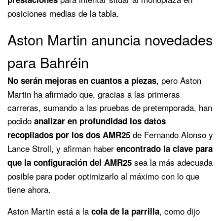
posiciones medias de la tabla.
Aston Martin anuncia novedades
para Bahréin
, pero Aston
No serán mejoras en cuantos a piezas
Martin ha afirmado que, gracias a las primeras
carreras, sumando a las pruebas de pretemporada, han
podido
analizar en profundidad los datos
de Fernando Alonso y
recopilados por los dos AMR25
Lance Stroll, y afirman haber
encontrado la clave para
sea la más adecuada
que la configuración del AMR25
posible para poder optimizarlo al máximo con lo que
tiene ahora.
Aston Martin está a la
, como dijo
cola de la parrilla