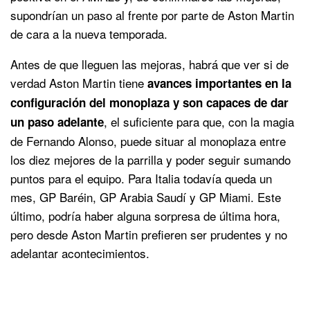
supondrían un paso al frente por parte de Aston Martin
de cara a la nueva temporada.
Antes de que lleguen las mejoras, habrá que ver si de
verdad Aston Martin tiene
avances importantes en la
configuración del monoplaza y son capaces de dar
, el suficiente para que, con la magia
un paso adelante
de Fernando Alonso, puede situar al monoplaza entre
los diez mejores de la parrilla y poder seguir sumando
puntos para el equipo. Para Italia todavía queda un
mes, GP Baréin, GP Arabia Saudí y GP Miami. Este
último, podría haber alguna sorpresa de última hora,
pero desde Aston Martin prefieren ser prudentes y no
adelantar acontecimientos.