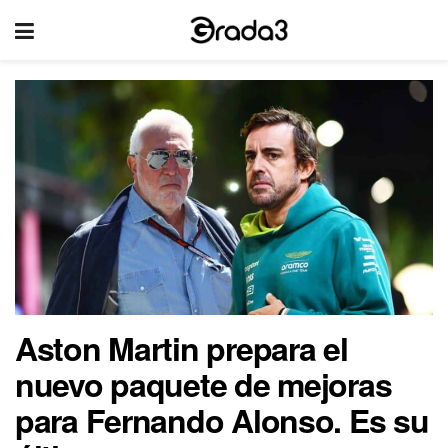
Aston Martin prepara el
nuevo paquete de mejoras
para Fernando Alonso. Es su