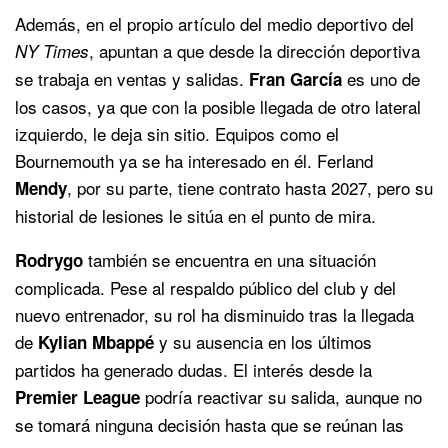
Además, en el propio artículo del medio deportivo del
, apuntan a que desde la dirección deportiva
NY Times
se trabaja en ventas y salidas.
es uno de
Fran García
los casos, ya que con la posible llegada de otro lateral
izquierdo, le deja sin sitio. Equipos como el
Bournemouth ya se ha interesado en él. Ferland
, por su parte, tiene contrato hasta 2027, pero su
Mendy
historial de lesiones le sitúa en el punto de mira.
también se encuentra en una situación
Rodrygo
complicada. Pese al respaldo público del club y del
nuevo entrenador, su rol ha disminuido tras la llegada
de
y su ausencia en los últimos
Kylian Mbappé
partidos ha generado dudas. El interés desde la
podría reactivar su salida, aunque no
Premier League
se tomará ninguna decisión hasta que se reúnan las