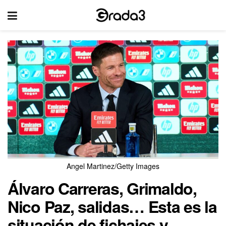
Angel Martinez/Getty Images
Álvaro Carreras, Grimaldo,
Nico Paz, salidas… Esta es la
situación de fichajes y