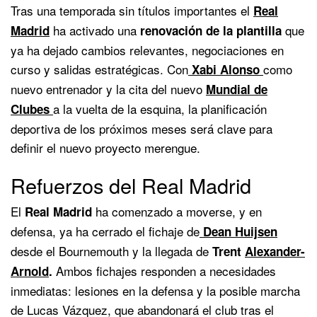
Tras una temporada sin títulos importantes el
Real
ha activado una
que
Madrid
renovación de la plantilla
ya ha dejado cambios relevantes, negociaciones en
curso y salidas estratégicas. Con
como
Xabi Alonso
nuevo entrenador y la cita del nuevo
Mundial de
a la vuelta de la esquina, la planificación
Clubes
deportiva de los próximos meses será clave para
definir el nuevo proyecto merengue.
Refuerzos del Real Madrid
El
ha comenzado a moverse, y en
Real Madrid
defensa, ya ha cerrado el fichaje de
Dean Huijsen
desde el Bournemouth y la llegada de
Trent
Alexander-
Ambos fichajes responden a necesidades
Arnold
.
inmediatas: lesiones en la defensa y la posible marcha
de Lucas Vázquez, que abandonará el club tras el