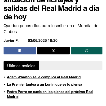
salidas del Real Madrid a día
de hoy
Quedan pocos días para inscribir en el Mundial de
Clubes
Javier F.
03/06/2025 18:20
Últimas noticias
Adam Wharton se le complica al Real Madrid
La Premier tantea a un Lunin que se lo piensa
Pedro Porro se cuela en los planes del próximo Real
Madrid