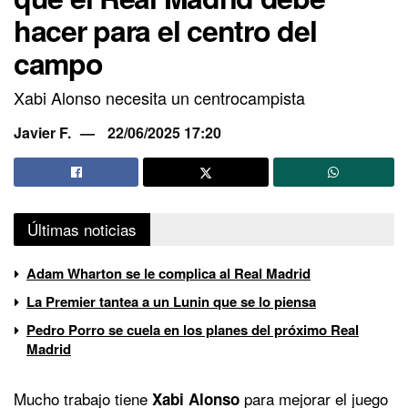
hacer para el centro del
campo
Xabi Alonso necesita un centrocampista
Javier F.
22/06/2025 17:20
Últimas noticias
Adam Wharton se le complica al Real Madrid
La Premier tantea a un Lunin que se lo piensa
Pedro Porro se cuela en los planes del próximo Real
Madrid
Mucho trabajo tiene
para mejorar el juego
Xabi Alonso