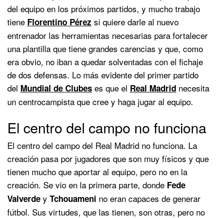
del equipo en los próximos partidos, y mucho trabajo
tiene
si quiere darle al nuevo
Florentino Pérez
entrenador las herramientas necesarias para fortalecer
una plantilla que tiene grandes carencias y que, como
era obvio, no iban a quedar solventadas con el fichaje
de dos defensas. Lo más evidente del primer partido
del
es que el
necesita
Mundial de Clubes
Real Madrid
un centrocampista que cree y haga jugar al equipo.
El centro del campo no funciona
El centro del campo del Real Madrid no funciona. La
creación pasa por jugadores que son muy físicos y que
tienen mucho que aportar al equipo, pero no en la
creación. Se vio en la primera parte, donde
Fede
y
no eran capaces de generar
Valverde
Tchouameni
fútbol. Sus virtudes, que las tienen, son otras, pero no