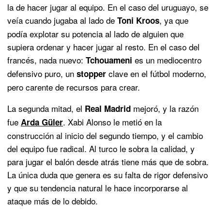
la de hacer jugar al equipo. En el caso del uruguayo, se
veía cuando jugaba al lado de
, ya que
Toni
Kroos
podía explotar su potencia al lado de alguien que
supiera ordenar y hacer jugar al resto. En el caso del
francés, nada nuevo:
es un mediocentro
Tchouameni
defensivo puro, un
clave en el fútbol moderno,
stopper
pero carente de recursos para crear.
La segunda mitad, el
mejoró, y la razón
Real Madrid
fue
. Xabi Alonso le metió en la
Arda Güler
construcción al inicio del segundo tiempo, y el cambio
del equipo fue radical. Al turco le sobra la calidad, y
para jugar el balón desde atrás tiene más que de sobra.
La única duda que genera es su falta de rigor defensivo
y que su tendencia natural le hace incorporarse al
ataque más de lo debido.