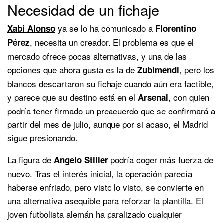
Necesidad de un fichaje
ya se lo ha comunicado a
Xabi Alonso
Florentino
, necesita un creador. El problema es que el
Pérez
mercado ofrece pocas alternativas, y una de las
opciones que ahora gusta es la de
, pero los
Zubimendi
blancos descartaron su fichaje cuando aún era factible,
y parece que su destino está en el
, con quien
Arsenal
podría tener firmado un preacuerdo que se confirmará a
partir del mes de julio, aunque por si acaso, el Madrid
sigue presionando.
La figura de
podría coger más fuerza de
Angelo Stiller
nuevo. Tras el interés inicial, la operación parecía
haberse enfriado, pero visto lo visto, se convierte en
una alternativa asequible para reforzar la plantilla. El
joven futbolista alemán ha paralizado cualquier