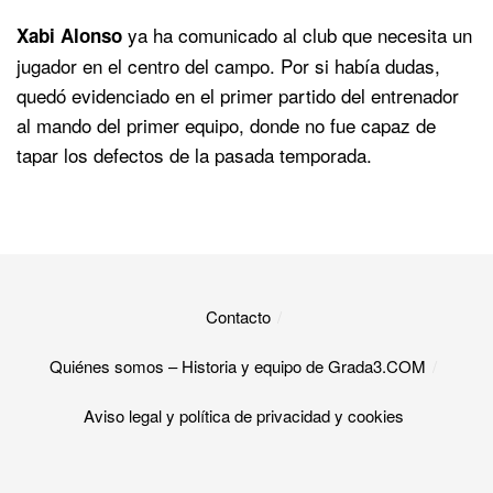
ya ha comunicado al club que necesita un
Xabi Alonso
jugador en el centro del campo. Por si había dudas,
quedó evidenciado en el primer partido del entrenador
al mando del primer equipo, donde no fue capaz de
tapar los defectos de la pasada temporada.
Contacto
Quiénes somos – Historia y equipo de Grada3.COM
Aviso legal y política de privacidad y cookies​