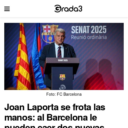
Foto: FC Barcelona
Joan Laporta se frota las
manos: al Barcelona le
pueden caer dos nuevas