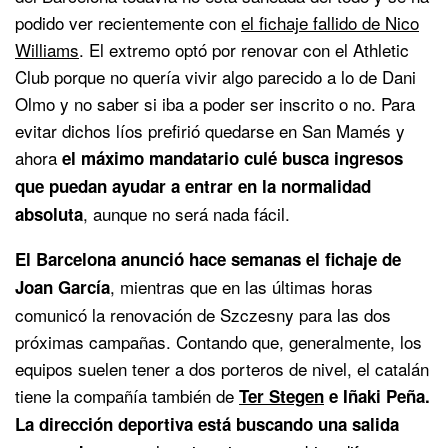
podido ver recientemente con
el fichaje fallido de Nico
Williams
. El extremo optó por renovar con el Athletic
Club porque no quería vivir algo parecido a lo de Dani
Olmo y no saber si iba a poder ser inscrito o no. Para
evitar dichos líos prefirió quedarse en San Mamés y
ahora
el máximo mandatario culé busca ingresos
que puedan ayudar a entrar en la normalidad
, aunque no será nada fácil.
absoluta
El Barcelona anunció hace semanas el fichaje de
, mientras que en las últimas horas
Joan García
comunicó la renovación de Szczesny para las dos
próximas campañas. Contando que, generalmente, los
equipos suelen tener a dos porteros de nivel, el catalán
tiene la compañía también de
Ter Stegen
e Iñaki Peña.
La dirección deportiva está buscando una salida