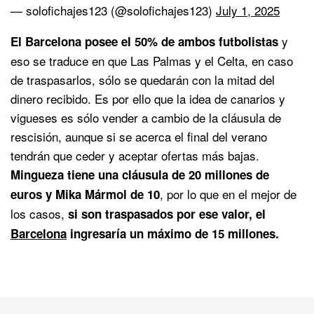
— solofichajes123 (@solofichajes123)
July 1, 2025
y
El Barcelona posee el 50% de ambos futbolistas
eso se traduce en que Las Palmas y el Celta, en caso
de traspasarlos, sólo se quedarán con la mitad del
dinero recibido. Es por ello que la idea de canarios y
vigueses es sólo vender a cambio de la cláusula de
rescisión, aunque si se acerca el final del verano
tendrán que ceder y aceptar ofertas más bajas.
Mingueza tiene una cláusula de 20 millones de
, por lo que en el mejor de
euros y Mika Mármol de 10
los casos,
si son traspasados por ese valor, el
Barcelona
ingresaría un máximo de 15 millones.