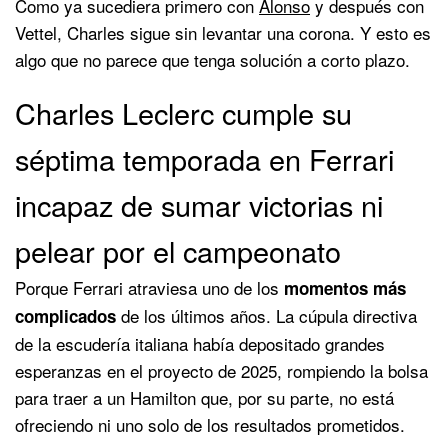
Como ya sucediera primero con
Alonso
y después con
Vettel, Charles sigue sin levantar una corona. Y esto es
algo que no parece que tenga solución a corto plazo.
Charles Leclerc cumple su
séptima temporada en Ferrari
incapaz de sumar victorias ni
pelear por el campeonato
Porque Ferrari atraviesa uno de los
momentos más
de los últimos años. La cúpula directiva
complicados
de la escudería italiana había depositado grandes
esperanzas en el proyecto de 2025, rompiendo la bolsa
para traer a un Hamilton que, por su parte, no está
ofreciendo ni uno solo de los resultados prometidos.