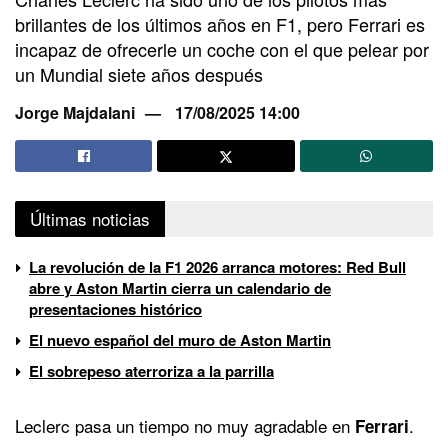
brillantes de los últimos años en F1, pero Ferrari es
incapaz de ofrecerle un coche con el que pelear por
un Mundial siete años después
Jorge Majdalani
17/08/2025 14:00
Últimas noticias
La revolución de la F1 2026 arranca motores: Red Bull
abre y Aston Martin cierra un calendario de
presentaciones histórico
El nuevo español del muro de Aston Martin
El sobrepeso aterroriza a la parrilla
Leclerc pasa un tiempo no muy agradable en
.
Ferrari