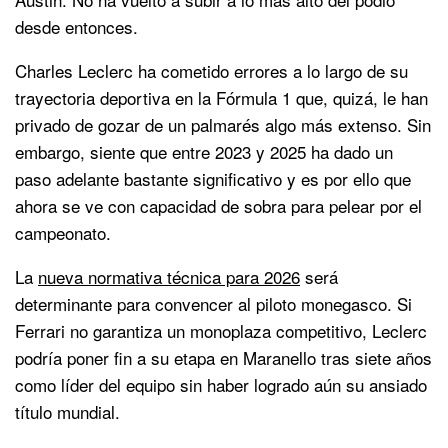
desde entonces.
Charles Leclerc ha cometido errores a lo largo de su
trayectoria deportiva en la Fórmula 1 que, quizá, le han
privado de gozar de un palmarés algo más extenso. Sin
embargo, siente que entre 2023 y 2025 ha dado un
paso adelante bastante significativo y es por ello que
ahora se ve con capacidad de sobra para pelear por el
campeonato.
La
nueva normativa técnica para 2026
será
determinante para convencer al piloto monegasco. Si
Ferrari no garantiza un monoplaza competitivo, Leclerc
podría poner fin a su etapa en Maranello tras siete años
como líder del equipo sin haber logrado aún su ansiado
título mundial.