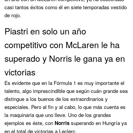
casi tantos éxitos como él en siete temporadas vestido
de rojo.
Piastri en solo un año
competitivo con McLaren le ha
superado y Norris le gana ya en
victorias
Es evidente que en la Fórmula 1 es muy importante el
talento, algo imprescindible que según cuán grande sea
distingue a los buenos de los extraordinarios y
especiales. Pero al fin y al cabo, lo que más cuenta es
la maquinaria que uno lleve. Uno de los grandes
ejemplos es éste, con
superando en Hungría ya
Norris
en el total de victorias a Leclerc.