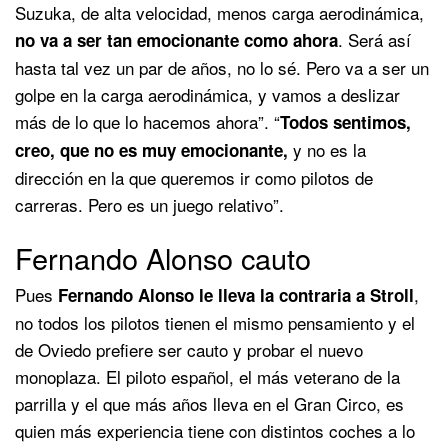
Suzuka, de alta velocidad, menos carga aerodinámica,
. Será así
no va a ser tan emocionante como ahora
hasta tal vez un par de años, no lo sé. Pero va a ser un
golpe en la carga aerodinámica, y vamos a deslizar
más de lo que lo hacemos ahora”. “
Todos sentimos,
y no es la
creo, que no es muy emocionante,
dirección en la que queremos ir como pilotos de
carreras. Pero es un juego relativo”.
Fernando Alonso cauto
Pues
,
Fernando Alonso le lleva la contraria a Stroll
no todos los pilotos tienen el mismo pensamiento y el
de Oviedo prefiere ser cauto y probar el nuevo
monoplaza. El piloto español, el más veterano de la
parrilla y el que más años lleva en el Gran Circo, es
quien más experiencia tiene con distintos coches a lo