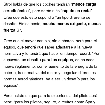
Strol habla de que los coches tendrán “
menos carga
”, pero serán más “
”.
aerodinámica
rápido en recta
Cree que esto esto supondrá “un tipo diferente de
desafío. Físicamente,
mucho menos exigente, menos
”.
fuerza G
Cree que el mayor cambio, sin embargo, será para el
equipo, que tendrá que saber adaptarse a la nueva
normativa y lo tendrá que hacer en tiempo récord. “Por
supuesto, un
, como cada
desafío para los equipos
nuevo reglamento, con el aumento de la energía de la
batería, la normativa del motor y luego las diferentes
normas aerodinámicas. Va a ser un desafío para los
equipos”.
Pero insiste en que para la experiencia del piloto será
peor: “para los pilotos, seguro, circuitos como Spa y