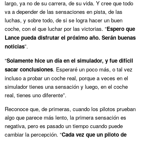
largo, ya no de su carrera, de su vida. Y cree que todo
va a depender de las sensaciones en pista, de las
luchas, y sobre todo, de si se logra hacer un buen
coche, con el que luchar por las victorias. “
Espero que
Lance pueda disfrutar el próximo año. Serán buenas
”.
noticias
“
Solamente hice un día en el simulador, y fue difícil
. Esperaré un poco más, o tal vez
sacar conclusiones
incluso a probar un coche real, porque a veces en el
simulador tienes una sensación y luego, en el coche
real, tienes uno diferente”.
Reconoce que, de primeras, cuando los pilotos prueban
algo que parece más lento, la primera sensación es
negativa, pero es pasado un tiempo cuando puede
cambiar la percepción. “
Cada vez que un piloto de