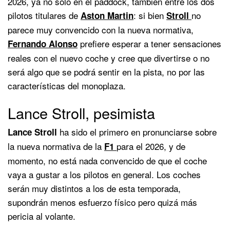
2026, ya no solo en el paddock, también entre los dos
pilotos titulares de
: si bien
no
Aston Martin
Stroll
parece muy convencido con la nueva normativa,
prefiere esperar a tener sensaciones
Fernando Alonso
reales con el nuevo coche y cree que divertirse o no
será algo que se podrá sentir en la pista, no por las
características del monoplaza.
Lance Stroll, pesimista
ha sido el primero en pronunciarse sobre
Lance Stroll
la nueva normativa de la
para el 2026, y de
F1
momento, no está nada convencido de que el coche
vaya a gustar a los pilotos en general. Los coches
serán muy distintos a los de esta temporada,
supondrán menos esfuerzo físico pero quizá más
pericia al volante.