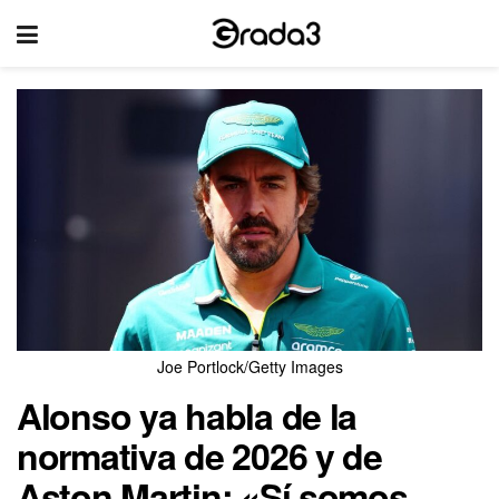
Joe Portlock/Getty Images
Alonso ya habla de la
normativa de 2026 y de
Aston Martin: «Sí somos