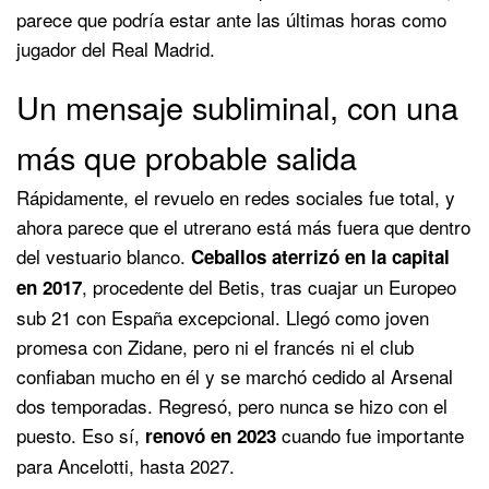
parece que podría estar ante las últimas horas como
jugador del Real Madrid.
Un mensaje subliminal, con una
más que probable salida
Rápidamente, el revuelo en redes sociales fue total, y
ahora parece que el utrerano está más fuera que dentro
del vestuario blanco.
Ceballos aterrizó en la capital
, procedente del Betis, tras cuajar un Europeo
en 2017
sub 21 con España excepcional. Llegó como joven
promesa con Zidane, pero ni el francés ni el club
confiaban mucho en él y se marchó cedido al Arsenal
dos temporadas. Regresó, pero nunca se hizo con el
puesto. Eso sí,
cuando fue importante
renovó en 2023
para Ancelotti, hasta 2027.