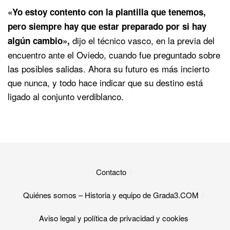
«Yo estoy contento con la plantilla que tenemos,
pero siempre hay que estar preparado por si hay
dijo el técnico vasco, en la previa del
algún cambio»,
encuentro ante el Oviedo, cuando fue preguntado sobre
las posibles salidas. Ahora su futuro es más incierto
que nunca, y todo hace indicar que su destino está
ligado al conjunto verdiblanco.
Contacto
Quiénes somos – Historia y equipo de Grada3.COM
Aviso legal y política de privacidad y cookies​