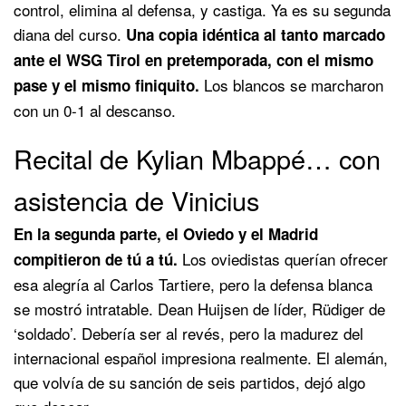
control, elimina al defensa, y castiga. Ya es su segunda
diana del curso.
Una copia idéntica al tanto marcado
ante el WSG Tirol en pretemporada, con el mismo
Los blancos se marcharon
pase y el mismo finiquito.
con un 0-1 al descanso.
Recital de Kylian Mbappé… con
asistencia de Vinicius
En la segunda parte, el Oviedo y el Madrid
Los oviedistas querían ofrecer
compitieron de tú a tú.
esa alegría al Carlos Tartiere, pero la defensa blanca
se mostró intratable. Dean Huijsen de líder, Rüdiger de
‘soldado’. Debería ser al revés, pero la madurez del
internacional español impresiona realmente. El alemán,
que volvía de su sanción de seis partidos, dejó algo