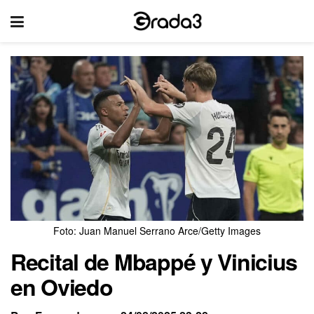
Foto: Juan Manuel Serrano Arce/Getty Images
Recital de Mbappé y Vinicius
en Oviedo