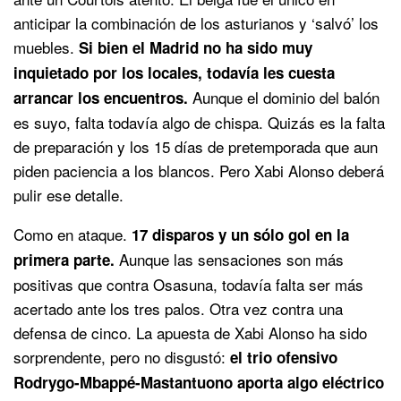
anticipar la combinación de los asturianos y ‘salvó’ los
muebles.
Si bien el Madrid no ha sido muy
inquietado por los locales, todavía les cuesta
Aunque el dominio del balón
arrancar los encuentros.
es suyo, falta todavía algo de chispa. Quizás es la falta
de preparación y los 15 días de pretemporada que aun
piden paciencia a los blancos. Pero Xabi Alonso deberá
pulir ese detalle.
Como en ataque.
17 disparos y un sólo gol en la
Aunque las sensaciones son más
primera parte.
positivas que contra Osasuna, todavía falta ser más
acertado ante los tres palos. Otra vez contra una
defensa de cinco. La apuesta de Xabi Alonso ha sido
sorprendente, pero no disgustó:
el trio ofensivo
Rodrygo-Mbappé-Mastantuono aporta algo eléctrico