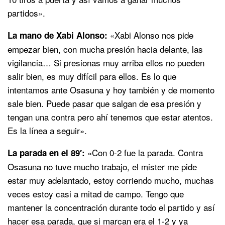
partidos».
«Xabi Alonso nos pide
La mano de Xabi Alonso:
empezar bien, con mucha presión hacia delante, las
vigilancia… Si presionas muy arriba ellos no pueden
salir bien, es muy difícil para ellos. Es lo que
intentamos ante Osasuna y hoy también y de momento
sale bien. Puede pasar que salgan de esa presión y
tengan una contra pero ahí tenemos que estar atentos.
Es la línea a seguir».
«Con 0-2 fue la parada. Contra
La parada en el 89′:
Osasuna no tuve mucho trabajo, el mister me pide
estar muy adelantado, estoy corriendo mucho, muchas
veces estoy casi a mitad de campo. Tengo que
mantener la concentración durante todo el partido y así
hacer esa parada, que si marcan era el 1-2 y ya