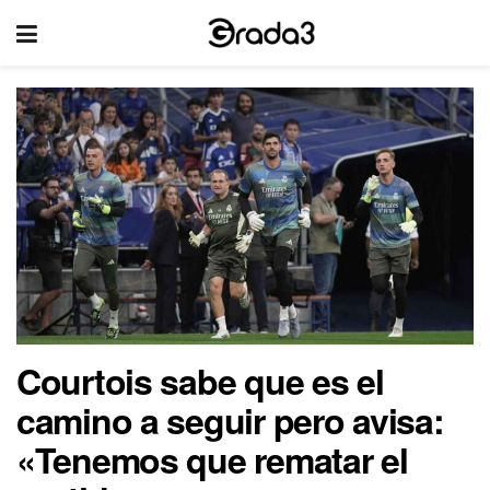
Courtois sabe que es el
camino a seguir pero avisa:
«Tenemos que rematar el