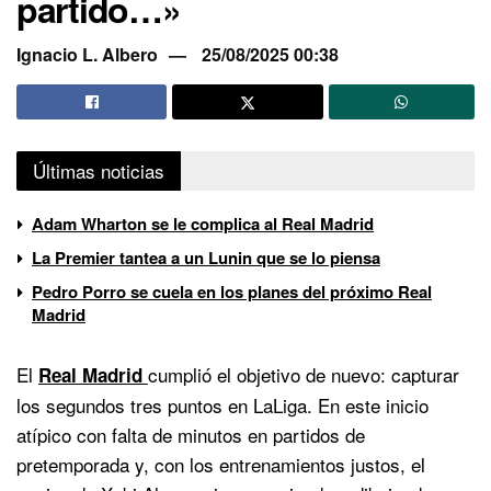
partido…»
Ignacio L. Albero
25/08/2025 00:38
Últimas noticias
Adam Wharton se le complica al Real Madrid
La Premier tantea a un Lunin que se lo piensa
Pedro Porro se cuela en los planes del próximo Real
Madrid
El
cumplió el objetivo de nuevo: capturar
Real Madrid
los segundos tres puntos en LaLiga. En este inicio
atípico con falta de minutos en partidos de
pretemporada y, con los entrenamientos justos, el