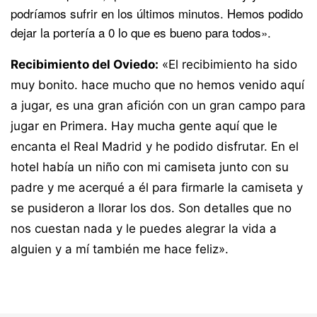
podríamos sufrir en los últimos minutos. Hemos podido
dejar la portería a 0 lo que es bueno para todos».
Recibimiento del Oviedo:
«El recibimiento ha sido
muy bonito. hace mucho que no hemos venido aquí
a jugar, es una gran afición con un gran campo para
jugar en Primera. Hay mucha gente aquí que le
encanta el Real Madrid y he podido disfrutar. En el
hotel había un niño con mi camiseta junto con su
padre y me acerqué a él para firmarle la camiseta y
se pusideron a llorar los dos. Son detalles que no
nos cuestan nada y le puedes alegrar la vida a
alguien y a mí también me hace feliz».