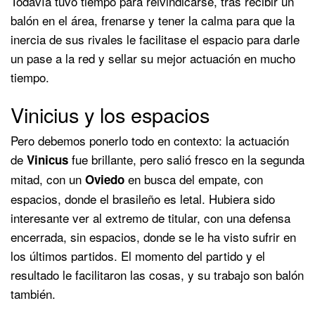
Todavía tuvo tiempo para reivindicarse, tras recibir un
balón en el área, frenarse y tener la calma para que la
inercia de sus rivales le facilitase el espacio para darle
un pase a la red y sellar su mejor actuación en mucho
tiempo.
Vinicius y los espacios
Pero debemos ponerlo todo en contexto: la actuación
de
fue brillante, pero salió fresco en la segunda
Vinicus
mitad, con un
en busca del empate, con
Oviedo
espacios, donde el brasileño es letal. Hubiera sido
interesante ver al extremo de titular, con una defensa
encerrada, sin espacios, donde se le ha visto sufrir en
los últimos partidos. El momento del partido y el
resultado le facilitaron las cosas, y su trabajo son balón
también.