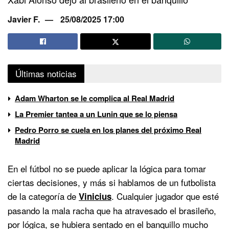
Javier F.
25/08/2025 17:00
Últimas noticias
Adam Wharton se le complica al Real Madrid
La Premier tantea a un Lunin que se lo piensa
Pedro Porro se cuela en los planes del próximo Real
Madrid
En el fútbol no se puede aplicar la lógica para tomar
ciertas decisiones, y más si hablamos de un futbolista
de la categoría de
. Cualquier jugador que esté
Vinicius
pasando la mala racha que ha atravesado el brasileño,
por lógica, se hubiera sentado en el banquillo mucho