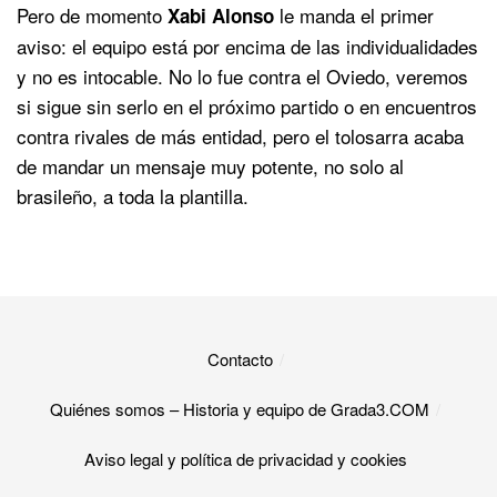
Pero de momento
le manda el primer
Xabi Alonso
aviso: el equipo está por encima de las individualidades
y no es intocable. No lo fue contra el Oviedo, veremos
si sigue sin serlo en el próximo partido o en encuentros
contra rivales de más entidad, pero el tolosarra acaba
de mandar un mensaje muy potente, no solo al
brasileño, a toda la plantilla.
Contacto
Quiénes somos – Historia y equipo de Grada3.COM
Aviso legal y política de privacidad y cookies​