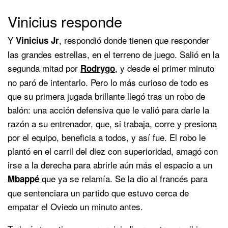
Vinicius responde
Y
, respondió donde tienen que responder
Vinicius
Jr
las grandes estrellas, en el terreno de juego. Salió en la
segunda mitad por
, y desde el primer minuto
Rodrygo
no paró de intentarlo. Pero lo más curioso de todo es
que su primera jugada brillante llegó tras un robo de
balón: una acción defensiva que le valió para darle la
razón a su entrenador, que, si trabaja, corre y presiona
por el equipo, beneficia a todos, y así fue. El robo le
plantó en el carril del diez con superioridad, amagó con
irse a la derecha para abrirle aún más el espacio a un
que ya se relamía. Se la dio al francés para
Mbappé
que sentenciara un partido que estuvo cerca de
empatar el Oviedo un minuto antes.