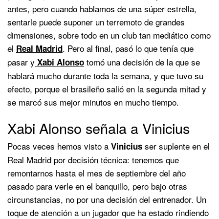
antes, pero cuando hablamos de una súper estrella,
sentarle puede suponer un terremoto de grandes
dimensiones, sobre todo en un club tan mediático como
el
. Pero al final, pasó lo que tenía que
Real Madrid
pasar y
tomó una decisión de la que se
Xabi Alonso
hablará mucho durante toda la semana, y que tuvo su
efecto, porque el brasileño salió en la segunda mitad y
se marcó sus mejor minutos en mucho tiempo.
Xabi Alonso señala a Vinicius
Pocas veces hemos visto a
ser suplente en el
Vinicius
Real Madrid por decisión técnica: tenemos que
remontarnos hasta el mes de septiembre del año
pasado para verle en el banquillo, pero bajo otras
circunstancias, no por una decisión del entrenador. Un
toque de atención a un jugador que ha estado rindiendo