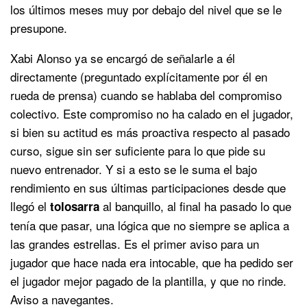
los últimos meses muy por debajo del nivel que se le
presupone.
Xabi Alonso ya se encargó de señalarle a él
directamente (preguntado explícitamente por él en
rueda de prensa) cuando se hablaba del compromiso
colectivo. Este compromiso no ha calado en el jugador,
si bien su actitud es más proactiva respecto al pasado
curso, sigue sin ser suficiente para lo que pide su
nuevo entrenador. Y si a esto se le suma el bajo
rendimiento en sus últimas participaciones desde que
llegó el
al banquillo, al final ha pasado lo que
tolosarra
tenía que pasar, una lógica que no siempre se aplica a
las grandes estrellas. Es el primer aviso para un
jugador que hace nada era intocable, que ha pedido ser
el jugador mejor pagado de la plantilla, y que no rinde.
Aviso a navegantes.