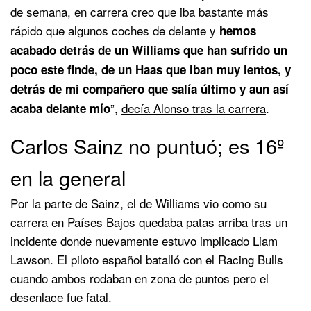
de semana, en carrera creo que iba bastante más
rápido que algunos coches de delante y
hemos
acabado detrás de un Williams que han sufrido un
poco este finde, de un Haas que iban muy lentos, y
detrás de mi compañero que salía último y aun así
”,
decía Alonso tras la carrera
.
acaba delante mío
Carlos Sainz no puntuó; es 16º
en la general
Por la parte de Sainz, el de Williams vio como su
carrera en Países Bajos quedaba patas arriba tras un
incidente donde nuevamente estuvo implicado Liam
Lawson. El piloto español batalló con el Racing Bulls
cuando ambos rodaban en zona de puntos pero el
desenlace fue fatal.