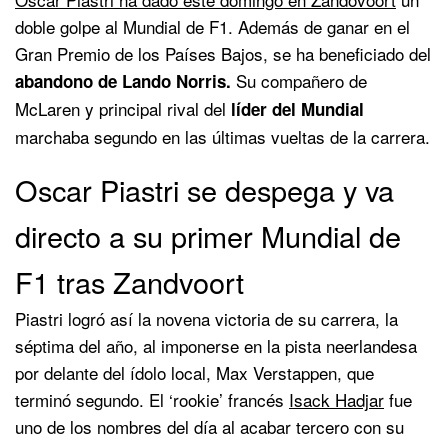
doble golpe al Mundial de F1. Además de ganar en el
Gran Premio de los Países Bajos, se ha beneficiado del
Su compañero de
abandono de Lando Norris.
McLaren y principal rival del
líder del Mundial
marchaba segundo en las últimas vueltas de la carrera.
Oscar Piastri se despega y va
directo a su primer Mundial de
F1 tras Zandvoort
Piastri logró así la novena victoria de su carrera, la
séptima del año, al imponerse en la pista neerlandesa
por delante del ídolo local, Max Verstappen, que
terminó segundo. El ‘rookie’ francés
Isack Hadjar
fue
uno de los nombres del día al acabar tercero con su