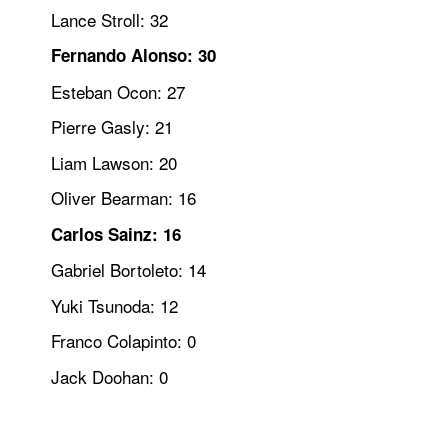
Lance Stroll: 32
Fernando Alonso: 30
Esteban Ocon: 27
Pierre Gasly: 21
Liam Lawson: 20
Oliver Bearman: 16
Carlos Sainz: 16
Gabriel Bortoleto: 14
Yuki Tsunoda: 12
Franco Colapinto: 0
Jack Doohan: 0