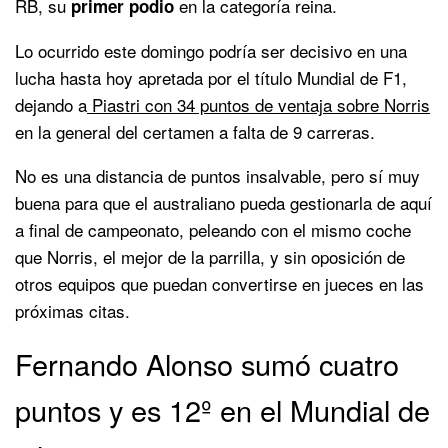
RB, su
en la categoría reina.
primer podio
Lo ocurrido este domingo podría ser decisivo en una
lucha hasta hoy apretada por el título Mundial de F1,
dejando a
Piastri con 34 puntos de ventaja sobre Norris
en la general del certamen a falta de 9 carreras.
No es una distancia de puntos insalvable, pero sí muy
buena para que el australiano pueda gestionarla de aquí
a final de campeonato, peleando con el mismo coche
que Norris, el mejor de la parrilla, y sin oposición de
otros equipos que puedan convertirse en jueces en las
próximas citas.
Fernando Alonso sumó cuatro
puntos y es 12º en el Mundial de