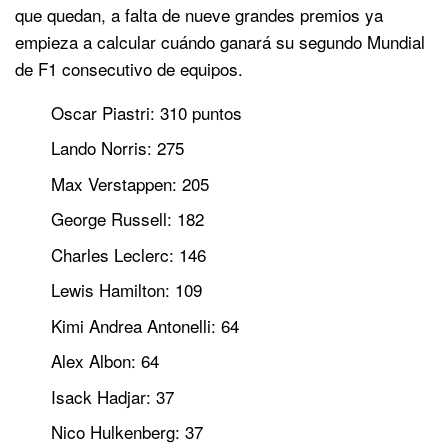
que quedan, a falta de nueve grandes premios ya
empieza a calcular cuándo ganará su segundo Mundial
de F1 consecutivo de equipos.
Oscar Piastri: 310 puntos
Lando Norris: 275
Max Verstappen: 205
George Russell: 182
Charles Leclerc: 146
Lewis Hamilton: 109
Kimi Andrea Antonelli: 64
Alex Albon: 64
Isack Hadjar: 37
Nico Hulkenberg: 37