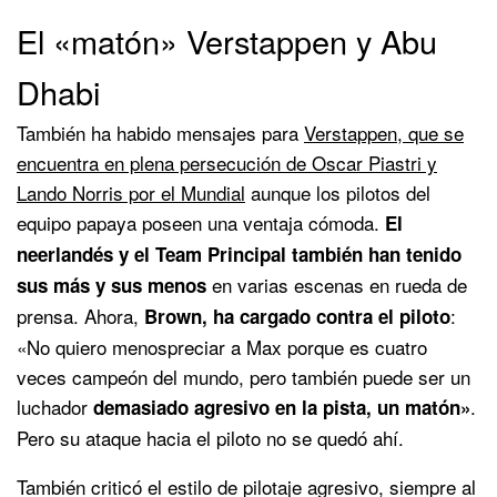
El «matón» Verstappen y Abu
Dhabi
También ha habido mensajes para
Verstappen, que se
encuentra en plena persecución de Oscar Piastri y
Lando Norris por el Mundial
aunque los pilotos del
equipo papaya poseen una ventaja cómoda.
El
neerlandés y el Team Principal también han tenido
en varias escenas en rueda de
sus más y sus menos
prensa. Ahora,
:
Brown, ha cargado contra el piloto
«No quiero menospreciar a Max porque es cuatro
veces campeón del mundo, pero también puede ser un
luchador
.
demasiado agresivo en la pista, un matón»
Pero su ataque hacia el piloto no se quedó ahí.
También criticó el estilo de pilotaje agresivo, siempre al