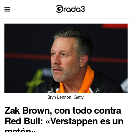
Bryn Lennon. Getty.
Zak Brown, con todo contra
Red Bull: «Verstappen es un
matón»