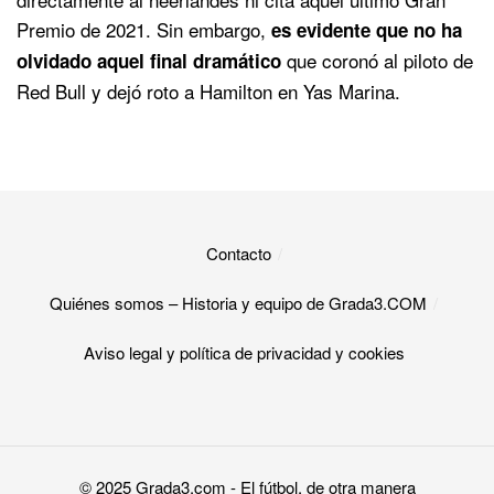
Premio de 2021. Sin embargo,
es evidente que no ha
que coronó al piloto de
olvidado aquel final dramático
Red Bull y dejó roto a Hamilton en Yas Marina.
Contacto
Quiénes somos – Historia y equipo de Grada3.COM
Aviso legal y política de privacidad y cookies​
© 2025
Grada3.com
- El fútbol, de otra manera