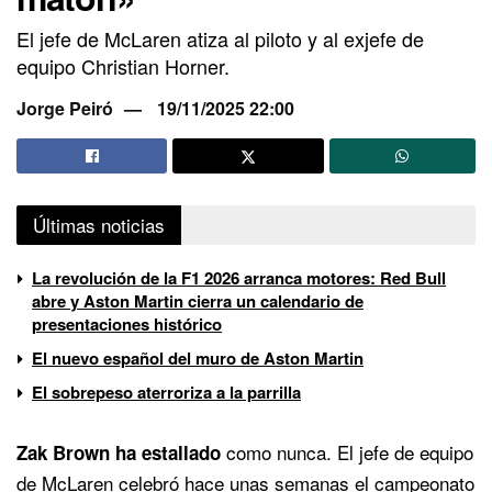
El jefe de McLaren atiza al piloto y al exjefe de
equipo Christian Horner.
Jorge Peiró
19/11/2025 22:00
Últimas noticias
La revolución de la F1 2026 arranca motores: Red Bull
abre y Aston Martin cierra un calendario de
presentaciones histórico
El nuevo español del muro de Aston Martin
El sobrepeso aterroriza a la parrilla
como nunca. El jefe de equipo
Zak Brown ha estallado
de McLaren celebró hace unas semanas el campeonato