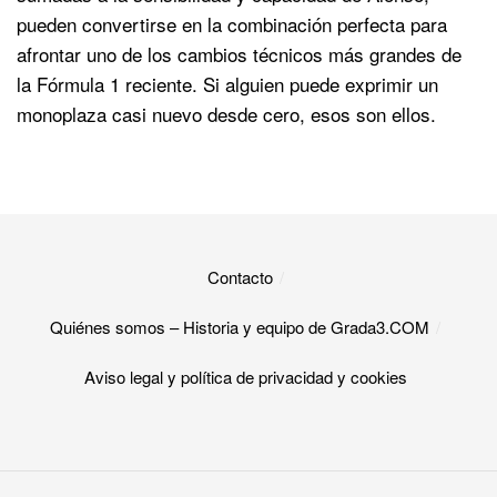
pueden convertirse en la combinación perfecta para
afrontar uno de los cambios técnicos más grandes de
la Fórmula 1 reciente. Si alguien puede exprimir un
monoplaza casi nuevo desde cero, esos son ellos.
Contacto
Quiénes somos – Historia y equipo de Grada3.COM
Aviso legal y política de privacidad y cookies​