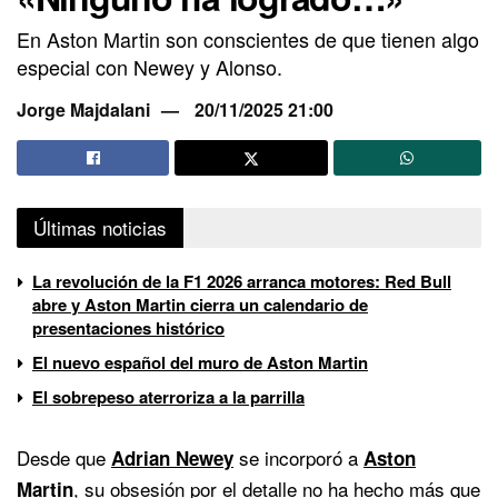
En Aston Martin son conscientes de que tienen algo
especial con Newey y Alonso.
Jorge Majdalani
20/11/2025 21:00
Últimas noticias
La revolución de la F1 2026 arranca motores: Red Bull
abre y Aston Martin cierra un calendario de
presentaciones histórico
El nuevo español del muro de Aston Martin
El sobrepeso aterroriza a la parrilla
Desde que
se incorporó a
Adrian Newey
Aston
, su obsesión por el detalle no ha hecho más que
Martin