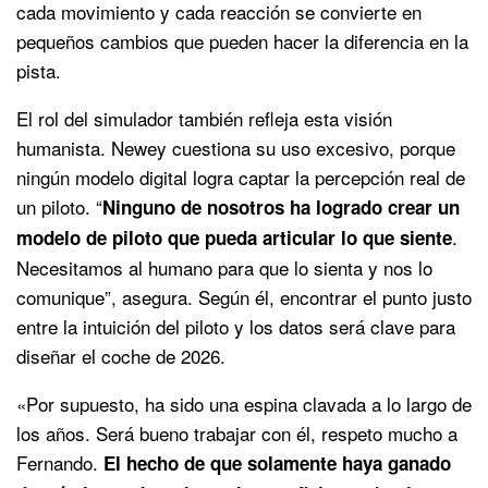
cada movimiento y cada reacción se convierte en
pequeños cambios que pueden hacer la diferencia en la
pista.
El rol del simulador también refleja esta visión
humanista. Newey cuestiona su uso excesivo, porque
ningún modelo digital logra captar la percepción real de
un piloto. “
Ninguno de nosotros ha logrado crear un
.
modelo de piloto que pueda articular lo que siente
Necesitamos al humano para que lo sienta y nos lo
comunique”, asegura. Según él, encontrar el punto justo
entre la intuición del piloto y los datos será clave para
diseñar el coche de 2026.
«Por supuesto, ha sido una espina clavada a lo largo de
los años. Será bueno trabajar con él, respeto mucho a
Fernando.
El hecho de que solamente haya ganado