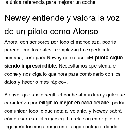
la única referencia para mejorar un coche.
Newey entiende y valora la voz
de un piloto como Alonso
Ahora, con sensores por todo el monoplaza, podría
parecer que los datos reemplazan la experiencia
humana, pero para Newey no es así. «
El piloto sigue
. Necesitamos que sienta el
siendo imprescindible
coche y nos diga lo que nota para combinarlo con los
datos y hacerlo más rápido».
Alonso, que suele sentir el coche al máximo
y quien se
caracteriza por
, podrá
exigir lo mejor en cada detalle
comunicar todo lo que nota al volante, y Newey sabrá
cómo usar esa información. La relación entre piloto e
ingeniero funciona como un diálogo continuo, donde