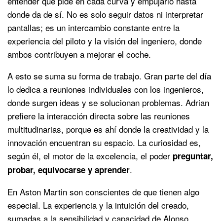
entender qué pide en cada curva y empujarlo hasta
donde da de sí. No es solo seguir datos ni interpretar
pantallas; es un intercambio constante entre la
experiencia del piloto y la visión del ingeniero, donde
ambos contribuyen a mejorar el coche.
A esto se suma su forma de trabajo. Gran parte del día
lo dedica a reuniones individuales con los ingenieros,
donde surgen ideas y se solucionan problemas. Adrian
prefiere la interacción directa sobre las reuniones
multitudinarias, porque es ahí donde la creatividad y la
innovación encuentran su espacio. La curiosidad es,
según él, el motor de la excelencia, el poder
preguntar,
.
probar, equivocarse y aprender
En Aston Martin son conscientes de que tienen algo
especial. La experiencia y la intuición del creado,
sumadas a la sensibilidad y capacidad de Alonso,