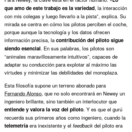
, la interacción
que amo de este trabajo es la variedad
con mis colegas y luego llevarlo a la pista”, explica. Su
mirada se centra en cómo los pilotos perciben el coche,
porque aunque la tecnología y los datos ofrecen
información precisa, la
contribución del piloto sigue
. En sus palabras, los pilotos son
siendo esencial
“animales maravillosamente intuitivos”, capaces de
adaptar su conducción para explotar al máximo las
virtudes y minimizar las debilidades del monoplaza.
Esta filosofía supone un terreno abonado para
Fernando Alonso
, que no solo encontrará en Newey un
ingeniero brillante, sino también un interlocutor que
. Y es que el gurú
entiende y valora la voz del piloto
recuerda sus primeros años como ingeniero, cuando la
era inexistente y el
del piloto era
telemetría
feedback