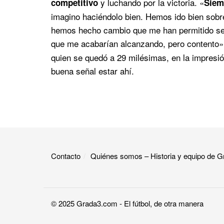
y luchando por la victoria. «
competitivo
Siem
imagino haciéndolo bien. Hemos ido bien sobr
hemos hecho cambio que me han permitido ser 
que me acabarían alcanzando, pero contento»,
quien se quedó a 29 milésimas, en la impresió
buena señal estar ahí.
Contacto
Quiénes somos – Historia y equipo de
© 2025
Grada3.com
- El fútbol, de otra manera