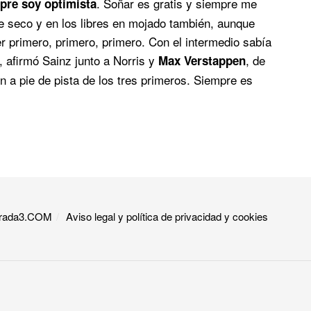
. Soñar es gratis y siempre me
pre soy optimista
e seco y en los libres en mojado también, aunque
primero, primero, primero. Con el intermedio sabía
 afirmó Sainz junto a Norris y
, de
Max Verstappen
n a pie de pista de los tres primeros. Siempre es
 Grada3.COM
Aviso legal y política de privacidad y cookies​