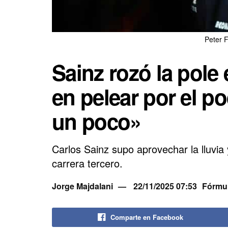
Peter 
Sainz rozó la pole
en pelear por el po
un poco»
Carlos Sainz supo aprovechar la lluvia 
carrera tercero.
Jorge Majdalani
22/11/2025 07:53
Fórmul
Comparte en Facebook