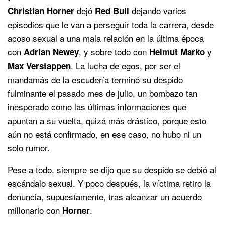
dejó
dejando varios
Christian Horner
Red Bull
episodios que le van a perseguir toda la carrera, desde
acoso sexual a una mala relación en la última época
con
, y sobre todo con
y
Adrian Newey
Helmut Marko
. La lucha de egos, por ser el
Max Verstappen
mandamás de la escudería terminó su despido
fulminante el pasado mes de julio, un bombazo tan
inesperado como las últimas informaciones que
apuntan a su vuelta, quizá más drástico, porque esto
aún no está confirmado, en ese caso, no hubo ni un
solo rumor.
Pese a todo, siempre se dijo que su despido se debió al
escándalo sexual. Y poco después, la víctima retiro la
denuncia, supuestamente, tras alcanzar un acuerdo
millonario con
.
Horner