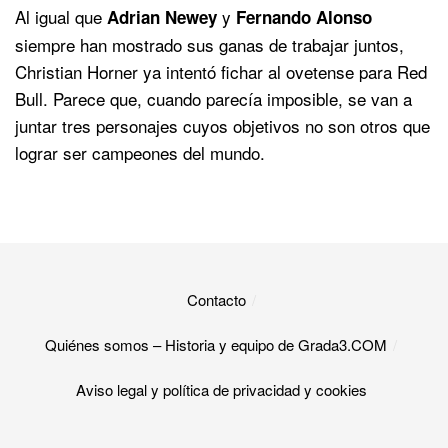
Al igual que
y
Adrian Newey
Fernando Alonso
siempre han mostrado sus ganas de trabajar juntos,
Christian Horner ya intentó fichar al ovetense para Red
Bull. Parece que, cuando parecía imposible, se van a
juntar tres personajes cuyos objetivos no son otros que
lograr ser campeones del mundo.
Contacto
Quiénes somos – Historia y equipo de Grada3.COM
Aviso legal y política de privacidad y cookies​