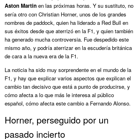
en las próximas horas. Y su sustituto, no
Aston Martin
sería otro con Christian Horner, unos de los grandes
nombres de paddock, quien ha liderado a Red Bull en
sus éxitos desde que aterrizó en la F1, y quien también
ha generado mucha controversia. Fue despedido este
mismo año, y podría aterrizar en la escudería británica
de cara a la nueva era de la F1.
La noticia ha sido muy sorprendente en el mundo de la
F1, y hay que explicar varios aspectos que explican el
cambio tan decisivo que está a punto de producirse, y
cómo afecta a lo que más le interesa al público
español, cómo afecta este cambio a Fernando Alonso.
Horner, perseguido por un
pasado incierto