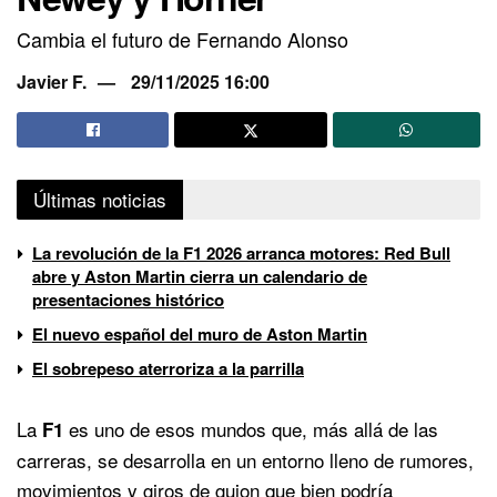
Cambia el futuro de Fernando Alonso
Javier F.
29/11/2025 16:00
Últimas noticias
La revolución de la F1 2026 arranca motores: Red Bull
abre y Aston Martin cierra un calendario de
presentaciones histórico
El nuevo español del muro de Aston Martin
El sobrepeso aterroriza a la parrilla
La
es uno de esos mundos que, más allá de las
F1
carreras, se desarrolla en un entorno lleno de rumores,
movimientos y giros de guion que bien podría