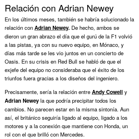
Relación con Adrian Newey
En los últimos meses, también se habría solucionado la
relación con
De hecho, ambos se
Adrian Newey
.
dieron un gran abrazo el día que el gurú de la F1 volvió
a las pistas, ya con su nuevo equipo, en Mónaco, y
días más tarde se les vio juntos en un concierto de
Oasis. En su crisis en Red Bull se habló de que el
exjefe del equipo no consideraba que el éxito de los
triunfos fuera gracias a los diseños del ingeniero.
Precisamente, sería la relación entre
y
Andy Cowell
la que podría precipitar todos los
Adrian Newey
cambios. No parecen estar en la misma sintonía. Aun
así, el británico seguiría ligado al equipo, ligado a los
motores y a la conexión que mantiene con Honda, un
rol con el que brilló con Mercedes.