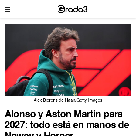
Alex Bierens de Haan/Getty Images
Alonso y Aston Martin para
2027: todo está en manos de
Newey y Horner