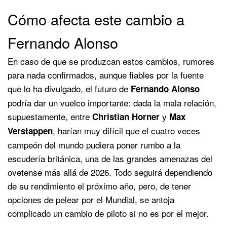
Cómo afecta este cambio a
Fernando Alonso
En caso de que se produzcan estos cambios, rumores
para nada confirmados, aunque fiables por la fuente
que lo ha divulgado, el futuro de
Fernando Alonso
podría dar un vuelco importante: dada la mala relación,
supuestamente, entre
y
Christian Horner
Max
, harían muy difícil que el cuatro veces
Verstappen
campeón del mundo pudiera poner rumbo a la
escudería británica, una de las grandes amenazas del
ovetense más allá de 2026. Todo seguirá dependiendo
de su rendimiento el próximo año, pero, de tener
opciones de pelear por el Mundial, se antoja
complicado un cambio de piloto si no es por el mejor.