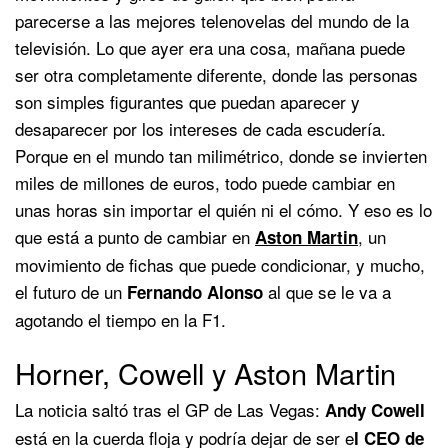
parecerse a las mejores telenovelas del mundo de la
televisión. Lo que ayer era una cosa, mañana puede
ser otra completamente diferente, donde las personas
son simples figurantes que puedan aparecer y
desaparecer por los intereses de cada escudería.
Porque en el mundo tan milimétrico, donde se invierten
miles de millones de euros, todo puede cambiar en
unas horas sin importar el quién ni el cómo. Y eso es lo
que está a punto de cambiar en
, un
Aston Martin
movimiento de fichas que puede condicionar, y mucho,
el futuro de un
al que se le va a
Fernando Alonso
agotando el tiempo en la F1.
Horner, Cowell y Aston Martin
La noticia saltó tras el GP de Las Vegas:
Andy Cowell
está en la cuerda floja y podría dejar de ser e
l CEO de