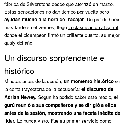
fábrica de Silverstone desde que aterrizó en marzo.
Estas sensaciones no dan tiempo por vuelta pero
. Un par de horas
ayudan mucho a la hora de trabajar
más tarde en el viernes, llegó
la clasificación al sprint,
donde el bicampeón firmó un brillante cuarto, su mejor
qualy del año.
Un discurso sorprendente e
histórico
Minutos antes de la sesión,
en
un momento histórico
la corta trayectoria de la escudería:
el discurso de
Según ha podido saber este medio,
Adrian Newey.
el
gurú reunió a sus compañeros y se dirigió a ellos
antes de la sesión, mostrando una faceta inédita de
Lo nunca visto. Fue su primer servicio como
líder.