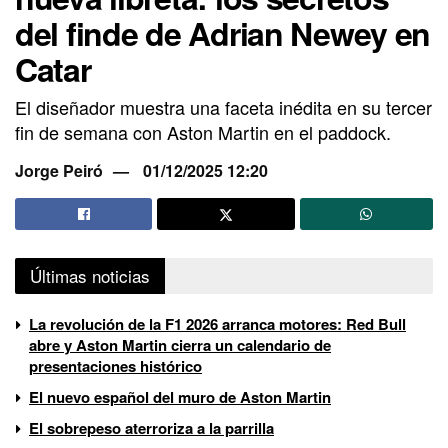
del finde de Adrian Newey en
Catar
El diseñador muestra una faceta inédita en su tercer
fin de semana con Aston Martin en el paddock.
Jorge Peiró
01/12/2025 12:20
Últimas noticias
La revolución de la F1 2026 arranca motores: Red Bull
abre y Aston Martin cierra un calendario de
presentaciones histórico
El nuevo español del muro de Aston Martin
El sobrepeso aterroriza a la parrilla