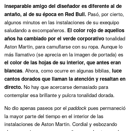
inseparable amigo del diseñador es diferente al de
Pasó, por cierto,
antaño, al de su época en Red Bull.
algunos minutos en las instalaciones de su exequipo
saludando a excompañeros.
El color rojo de aquellos
tonalidad
años ha cambiado por el verde corporativo
Aston Martin, para camuflarse con su ropa. Aunque lo
más llamativo (se aprecia en la imagen de portada) es
el color de las hojas de su interior, que antes eran
. Ahora, como ocurre en algunas biblias,
blancas
luce
cantos dorados que llaman la atención y resaltan en
No hay que acercarse demasiado para
directo.
contemplar esa brillante y pulcra tonalidad dorada.
No dio apenas paseos por el
pues permaneció
paddock
la mayor parte del tiempo en el interior de las
instalaciones de Aston Martin. Cordial y esbozando