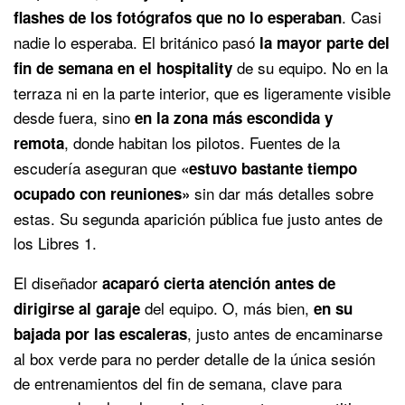
. Casi
flashes de los fotógrafos que no lo esperaban
nadie lo esperaba. El británico pasó
la mayor parte del
de su equipo. No en la
fin de semana en el hospitality
terraza ni en la parte interior, que es ligeramente visible
desde fuera, sino
en la zona más escondida y
, donde habitan los pilotos. Fuentes de la
remota
escudería aseguran que
«estuvo bastante tiempo
sin dar más detalles sobre
ocupado con reuniones»
estas. Su segunda aparición pública fue justo antes de
los Libres 1.
El diseñador
acaparó cierta atención antes de
del equipo. O, más bien,
dirigirse al garaje
en su
, justo antes de encaminarse
bajada por las escaleras
al box verde para no perder detalle de la única sesión
de entrenamientos del fin de semana, clave para