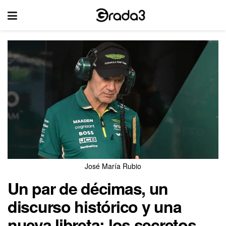
José María Rubio
Un par de décimas, un
discurso histórico y una
nueva libreta: los secretos