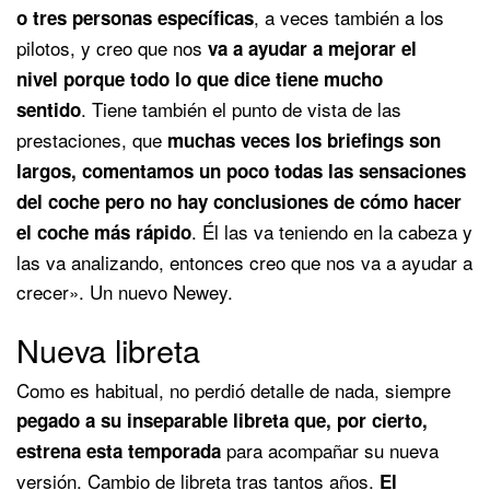
,
a veces también a los
o tres personas específicas
pilotos,
y creo que nos
va a ayudar a mejorar el
nivel
porque todo lo que dice tiene mucho
.
Tiene también el punto de vista de las
sentido
prestaciones,
que
muchas veces los briefings son
largos,
comentamos un poco todas las sensaciones
del coche
pero no hay conclusiones
de cómo hacer
.
Él las va teniendo en la cabeza
y
el coche más rápido
las va analizando,
entonces creo que nos va a ayudar a
crecer». Un nuevo Newey.
Nueva libreta
Como es habitual, no perdió detalle de nada, siempre
pegado a su inseparable libreta que, por cierto,
para acompañar su nueva
estrena esta temporada
versión. Cambio de libreta tras tantos años.
El