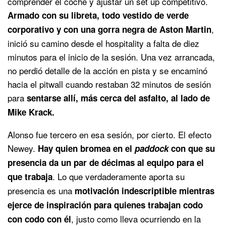
comprender el coche y ajustar un set up competitivo.
Armado con su libreta, todo vestido de verde
,
corporativo y con una gorra negra de Aston Martin
inició su camino desde el hospitality a falta de diez
minutos para el inicio de la sesión. Una vez arrancada,
no perdió detalle de la acción en pista y se encaminó
hacia el pitwall cuando restaban 32 minutos de sesión
para
sentarse allí, más cerca del asfalto, al lado de
Mike Krack.
Alonso fue tercero en esa sesión, por cierto. El efecto
Newey.
Hay quien bromea en el
paddock
con que su
presencia da un par de décimas al equipo para el
. Lo que verdaderamente aporta su
que trabaja
presencia es una
motivación indescriptible mientras
ejerce de inspiración para quienes trabajan codo
, justo como lleva ocurriendo en la
con codo con él