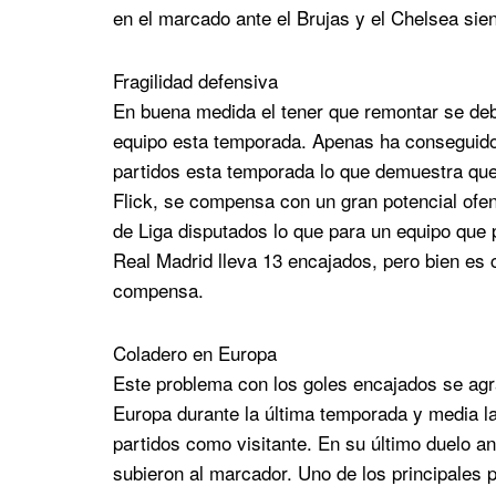
en el marcado ante el Brujas y el Chelsea sie
Fragilidad defensiva
En buena medida el tener que remontar se debe
equipo esta temporada. Apenas ha conseguido e
partidos esta temporada lo que demuestra que
Flick, se compensa con un gran potencial ofen
de Liga disputados lo que para un equipo que p
Real Madrid lleva 13 encajados, pero bien es 
compensa.
Coladero en Europa
Este problema con los goles encajados se agr
Europa durante la última temporada y media la
partidos como visitante. En su último duelo ant
subieron al marcador. Uno de los principales