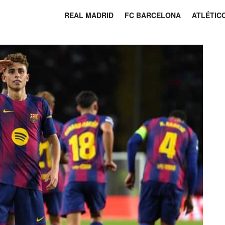
REAL MADRID
FC BARCELONA
ATLÉTIC