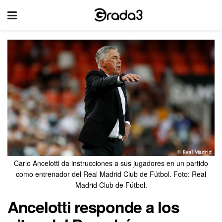
Carlo Ancelotti da instrucciones a sus jugadores en un partido
como entrenador del Real Madrid Club de Fútbol. Foto: Real
Madrid Club de Fútbol.
Ancelotti responde a los