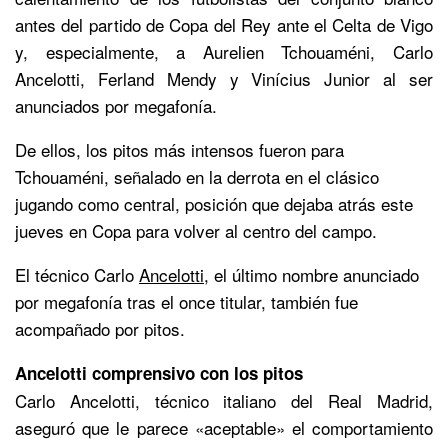
antes del partido de Copa del Rey ante el Celta de Vigo
y, especialmente, a Aurelien Tchouaméni, Carlo
Ancelotti, Ferland Mendy y Vinícius Junior al ser
anunciados por megafonía.
De ellos, los pitos más intensos fueron para
Tchouaméni, señalado en la derrota en el clásico
jugando como central, posición que dejaba atrás este
jueves en Copa para volver al centro del campo.
El técnico Carlo
Ancelotti
, el último nombre anunciado
por megafonía tras el once titular, también fue
acompañado por pitos.
Ancelotti comprensivo con los pitos
Carlo Ancelotti, técnico italiano del Real Madrid,
aseguró que le parece «aceptable» el comportamiento