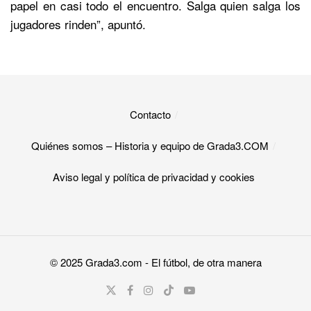
papel en casi todo el encuentro. Salga quien salga los
jugadores rinden”, apuntó.
Contacto
Quiénes somos – Historia y equipo de Grada3.COM
Aviso legal y política de privacidad y cookies​
© 2025
Grada3.com
- El fútbol, de otra manera