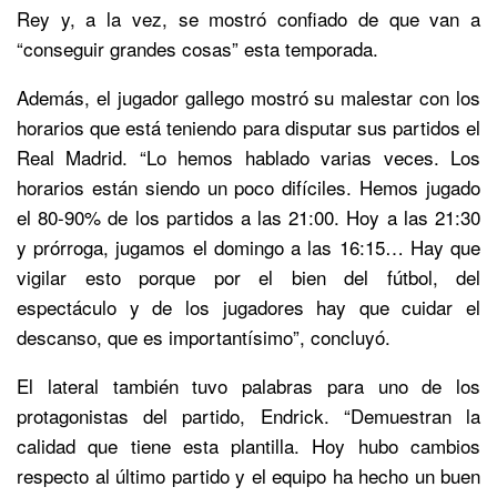
Rey y, a la vez, se mostró confiado de que van a
“conseguir grandes cosas” esta temporada.
Además, el jugador gallego mostró su malestar con los
horarios que está teniendo para disputar sus partidos el
Real Madrid. “Lo hemos hablado varias veces. Los
horarios están siendo un poco difíciles. Hemos jugado
el 80-90% de los partidos a las 21:00. Hoy a las 21:30
y prórroga, jugamos el domingo a las 16:15… Hay que
vigilar esto porque por el bien del fútbol, del
espectáculo y de los jugadores hay que cuidar el
descanso, que es importantísimo”, concluyó.
El lateral también tuvo palabras para uno de los
protagonistas del partido, Endrick. “Demuestran la
calidad que tiene esta plantilla. Hoy hubo cambios
respecto al último partido y el equipo ha hecho un buen