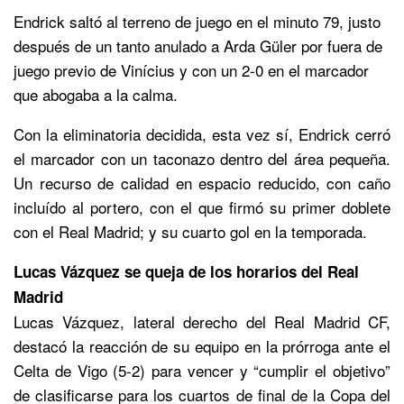
Endrick saltó al terreno de juego en el minuto 79, justo
después de un tanto anulado a Arda Güler por fuera de
juego previo de Vinícius y con un 2-0 en el marcador
que abogaba a la calma.
Con la eliminatoria decidida, esta vez sí, Endrick cerró
el marcador con un taconazo dentro del área pequeña.
Un recurso de calidad en espacio reducido, con caño
incluído al portero, con el que firmó su primer doblete
con el Real Madrid; y su cuarto gol en la temporada.
Lucas Vázquez se queja de los horarios del Real
Madrid
Lucas Vázquez, lateral derecho del Real Madrid CF,
destacó la reacción de su equipo en la prórroga ante el
Celta de Vigo (5-2) para vencer y “cumplir el objetivo”
de clasificarse para los cuartos de final de la Copa del