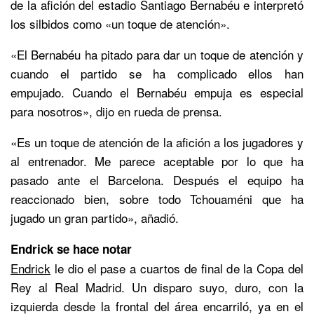
de la afición del estadio Santiago Bernabéu e interpretó
los silbidos como «un toque de atención».
«El Bernabéu ha pitado para dar un toque de atención y
cuando el partido se ha complicado ellos han
empujado. Cuando el Bernabéu empuja es especial
para nosotros», dijo en rueda de prensa.
«Es un toque de atención de la afición a los jugadores y
al entrenador. Me parece aceptable por lo que ha
pasado ante el Barcelona. Después el equipo ha
reaccionado bien, sobre todo Tchouaméni que ha
jugado un gran partido», añadió.
Endrick se hace notar
Endrick
le dio el pase a cuartos de final de la Copa del
Rey al Real Madrid. Un disparo suyo, duro, con la
izquierda desde la frontal del área encarriló, ya en el