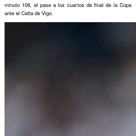
minuto 108, el pase a los cuartos de final de la Copa
ante el Celta de Vigo.