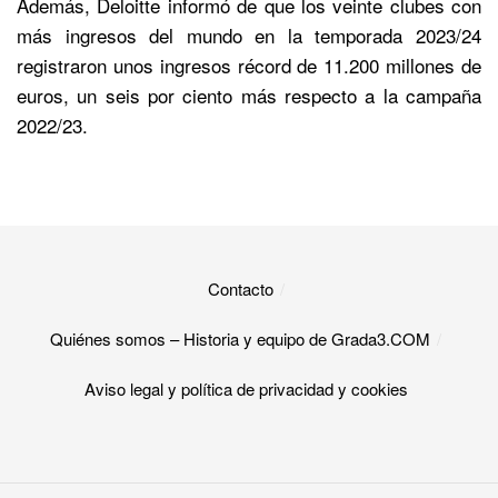
Además, Deloitte informó de que los veinte clubes con
más ingresos del mundo en la temporada 2023/24
registraron unos ingresos récord de 11.200 millones de
euros, un seis por ciento más respecto a la campaña
2022/23.
Contacto
Quiénes somos – Historia y equipo de Grada3.COM
Aviso legal y política de privacidad y cookies​