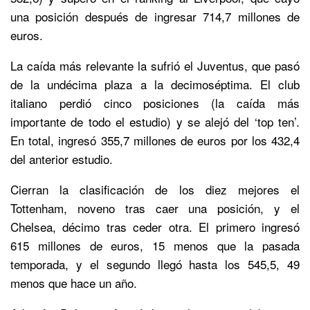
una posición después de ingresar 714,7 millones de
euros.
La caída más relevante la sufrió el Juventus, que pasó
de la undécima plaza a la decimoséptima. El club
italiano perdió cinco posiciones (la caída más
importante de todo el estudio) y se alejó del ‘top ten’.
En total, ingresó 355,7 millones de euros por los 432,4
del anterior estudio.
Cierran la clasificación de los diez mejores el
Tottenham, noveno tras caer una posición, y el
Chelsea, décimo tras ceder otra. El primero ingresó
615 millones de euros, 15 menos que la pasada
temporada, y el segundo llegó hasta los 545,5, 49
menos que hace un año.