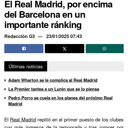
El Real Madrid, por encima
del Barcelona en un
importante ránking
Redacción G3
23/01/2025 07:43
Últimas noticias
Adam Wharton se le complica al Real Madrid
La Premier tantea a un Lunin que se lo piensa
Pedro Porro se cuela en los planes del próximo Real
Madrid
El
Real Madrid
repitió en el primer puesto de los clubes
con más ingresos de la temporada y tras romper por