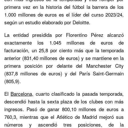
primera vez en la historia del fútbol la barrera de los
1.000 millones de euros es el líder del curso 2023/24,
según un estudio elaborado por Deloitte.
La entidad presidida por Florentino Pérez alcanzó
exactamente los 1.045 millones de euros de
facturación, un 25,8 por ciento más que la temporada
anterior (831,40 millones de euros) y se mantiene en la
primera posición por delante del Manchester City
(837,8 millones de euros) y del París Saint-Germain
(805,9).
El
Barcelona,
cuarto clasificado la pasada temporada,
descendió hasta la sexta plaza de los clubes con más
ingresos. Pasó de ganar 800,10 millones de euros a
760,3, mientras que el Atlético de Madrid mejoró sus
números y ascendió tres posiciones, de la