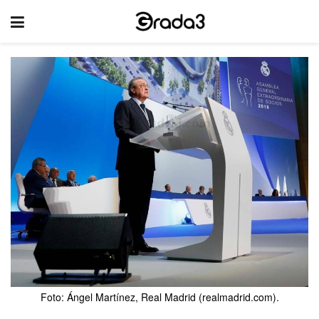
Foto: Ángel Martínez, Real Madrid (realmadrid.com).