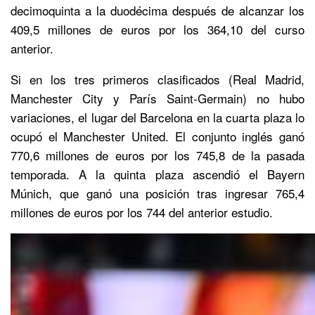
decimoquinta a la duodécima después de alcanzar los
409,5 millones de euros por los 364,10 del curso
anterior.
Si en los tres primeros clasificados (Real Madrid,
Manchester City y París Saint-Germain) no hubo
variaciones, el lugar del Barcelona en la cuarta plaza lo
ocupó el Manchester United. El conjunto inglés ganó
770,6 millones de euros por los 745,8 de la pasada
temporada. A la quinta plaza ascendió el Bayern
Múnich, que ganó una posición tras ingresar 765,4
millones de euros por los 744 del anterior estudio.