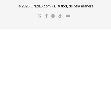
© 2025
Grada3.com
- El fútbol, de otra manera