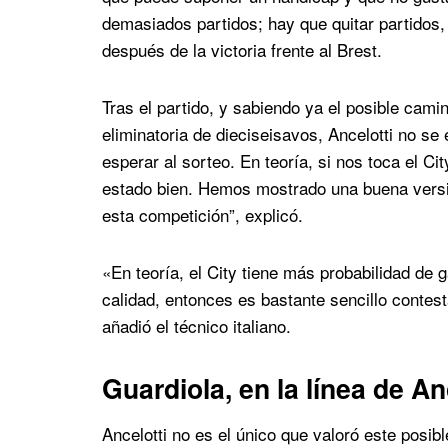
demasiados partidos; hay que quitar partidos,
después de la victoria frente al Brest.
Tras el partido, y sabiendo ya el posible cam
eliminatoria de dieciseisavos, Ancelotti no se
esperar al sorteo. En teoría, si nos toca el C
estado bien. Hemos mostrado una buena vers
esta competición”, explicó.
«En teoría, el City tiene más probabilidad de 
calidad, entonces es bastante sencillo contest
añadió el técnico italiano.
Guardiola, en la línea de An
Ancelotti no es el único que valoró este posib