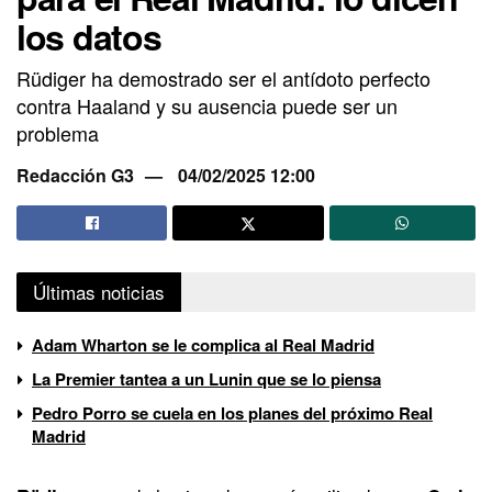
los datos
Rüdiger ha demostrado ser el antídoto perfecto
contra Haaland y su ausencia puede ser un
problema
Redacción G3
04/02/2025 12:00
Últimas noticias
Adam Wharton se le complica al Real Madrid
La Premier tantea a un Lunin que se lo piensa
Pedro Porro se cuela en los planes del próximo Real
Madrid