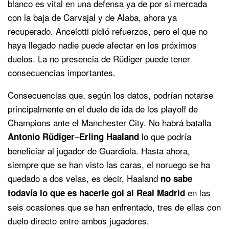
blanco es vital en una defensa ya de por si mercada
con la baja de Carvajal y de Alaba, ahora ya
recuperado. Ancelotti pidió refuerzos, pero el que no
haya llegado nadie puede afectar en los próximos
duelos. La no presencia de Rüdiger puede tener
consecuencias importantes.
Consecuencias que, según los datos, podrían notarse
principalmente en el duelo de ida de los playoff de
Champions ante el Manchester City. No habrá batalla
–
lo que podría
Antonio Rüdiger
Erling Haaland
beneficiar al jugador de Guardiola. Hasta ahora,
siempre que se han visto las caras, el noruego se ha
quedado a dos velas, es decir, Haaland
no sabe
en las
todavía lo que es hacerle gol al Real Madrid
seis ocasiones que se han enfrentado, tres de ellas con
duelo directo entre ambos jugadores.