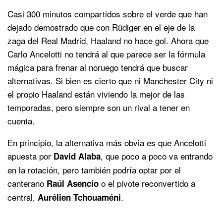
Casi 300 minutos compartidos sobre el verde que han
dejado demostrado que con Rüdiger en el eje de la
zaga del Real Madrid, Haaland no hace gol. Ahora que
Carlo Ancelotti no tendrá al que parece ser la fórmula
mágica para frenar al noruego tendrá que buscar
alternativas. Si bien es cierto que ni Manchester City ni
el propio Haaland están viviendo la mejor de las
temporadas, pero siempre son un rival a tener en
cuenta.
En principio, la alternativa más obvia es que Ancelotti
apuesta por
, que poco a poco va entrando
David Alaba
en la rotación, pero también podría optar por el
canterano
o el pivote reconvertido a
Raúl Asencio
central,
.
Aurélien Tchouaméni