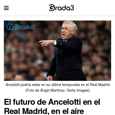
Ancelotti podría estar en su última temporada en el Real Madrid
(Foto de Ángel Martinez, Getty Images)
El futuro de Ancelotti en el
Real Madrid, en el aire