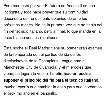
Pero todo está por ver. El futuro de Ancelotti es una
incógnita y todo hace prever que su continuidad
dependerá del rendimiento obtenido durante los
próximos meses. No es la primera vez que se habla del
fin del técnico italiano, pero al final, lo que manda en la
casa blanca son los resultados.
Esta noche el Real Madrid tiene su primer gran examen
de la temporada con el partido de ida de los
dieciseisavos de la Champions League ante el
Manchester City de Guardiola, y el miércoles que
viene, se jugará la vuelta. La
eliminación podría
,
suponer el principio del fin para el técnico italiano
mucho tendría que cambiar la cosa para que le veamos
el próximo año en el banquillo.