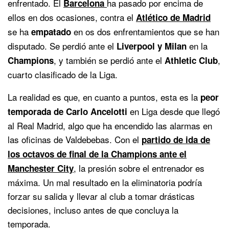
enfrentado. El
ha pasado por encima de
Barcelona
ellos en dos ocasiones, contra el
Atlético de Madrid
se ha
en os dos enfrentamientos que se han
empatado
disputado. Se perdió ante el
en la
Liverpool y Milan
, y también se perdió ante el
,
Champions
Athletic Club
cuarto clasificado de la Liga.
La realidad es que, en cuanto a puntos, esta es la
peor
en Liga desde que llegó
temporada de Carlo Ancelotti
al Real Madrid, algo que ha encendido las alarmas en
las oficinas de Valdebebas. Con el
partido de ida de
los octavos de final de la Champions ante el
, la presión sobre el entrenador es
Manchester City
máxima. Un mal resultado en la eliminatoria podría
forzar su salida y llevar al club a tomar drásticas
decisiones, incluso antes de que concluya la
temporada.