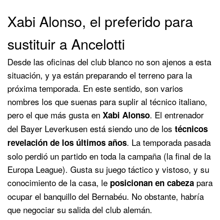
Xabi Alonso, el preferido para
sustituir a Ancelotti
Desde las oficinas del club blanco no son ajenos a esta
situación, y ya están preparando el terreno para la
próxima temporada. En este sentido, son varios
nombres los que suenas para suplir al técnico italiano,
pero el que más gusta en
. El entrenador
Xabi Alonso
del Bayer Leverkusen está siendo uno de los
técnicos
. La temporada pasada
revelación de los últimos años
solo perdió un partido en toda la campaña (la final de la
Europa League). Gusta su juego táctico y vistoso, y su
conocimiento de la casa, le
para
posicionan en cabeza
ocupar el banquillo del Bernabéu. No obstante, habría
que negociar su salida del club alemán.