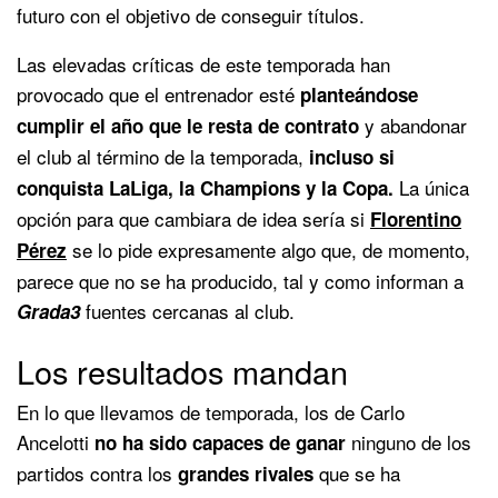
futuro con el objetivo de conseguir títulos.
Las elevadas críticas de este temporada han
provocado que el entrenador esté
planteándose
y abandonar
cumplir el año que le resta de contrato
el club al término de la temporada,
incluso si
La única
conquista LaLiga, la Champions y la Copa.
opción para que cambiara de idea sería si
Florentino
se lo pide expresamente algo que, de momento,
Pérez
parece que no se ha producido, tal y como informan a
fuentes cercanas al club.
Grada3
Los resultados mandan
En lo que llevamos de temporada, los de Carlo
Ancelotti
ninguno de los
no ha sido capaces de ganar
partidos contra los
que se ha
grandes rivales