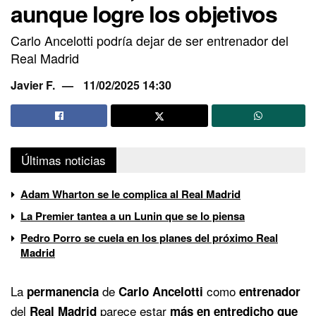
aunque logre los objetivos
Carlo Ancelotti podría dejar de ser entrenador del
Real Madrid
Javier F.
11/02/2025 14:30
Últimas noticias
Adam Wharton se le complica al Real Madrid
La Premier tantea a un Lunin que se lo piensa
Pedro Porro se cuela en los planes del próximo Real
Madrid
La
de
como
permanencia
Carlo Ancelotti
entrenador
del
parece estar
Real Madrid
más en entredicho que