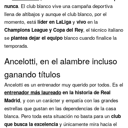
. El club blanco vive una campaña deportiva
nunca
llena de altibajos y aunque el club blanco, por el
momento, está
y
en la
líder en LaLiga
vivo
, el técnico italiano
Champions League y Copa del Rey
se
blanco cuando finalice la
plantea dejar el equipo
temporada.
Ancelotti, en el alambre incluso
ganando títulos
Ancelotti es un entrenador muy querido por todos. Es el
entrenador más laureado
en la historia de Real
, y con un carácter y empatía con las grandes
Madrid
estrellas que gustan en las dependencias de la casa
blanca. Pero toda esta situación no basta para un
club
y únicamente mira hacia el
que busca la excelencia