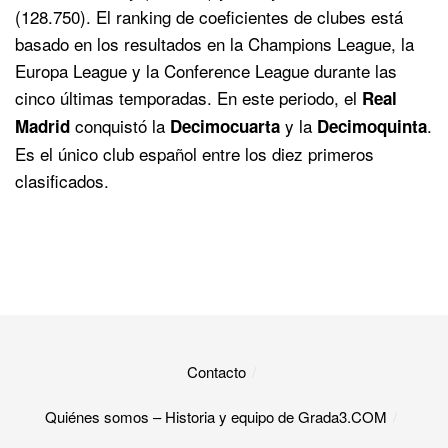
(128.750). El ranking de coeficientes de clubes está
basado en los resultados en la Champions League, la
Europa League y la Conference League durante las
cinco últimas temporadas. En este periodo, el
Real
conquistó la
y la
.
Madrid
Decimocuarta
Decimoquinta
Es el único club español entre los diez primeros
clasificados.
Contacto
Quiénes somos – Historia y equipo de Grada3.COM