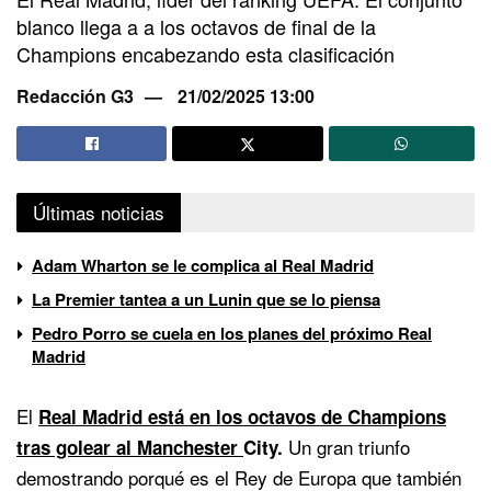
blanco llega a a los octavos de final de la
Champions encabezando esta clasificación
Redacción G3
21/02/2025 13:00
Últimas noticias
Adam Wharton se le complica al Real Madrid
La Premier tantea a un Lunin que se lo piensa
Pedro Porro se cuela en los planes del próximo Real
Madrid
El
Real Madrid está en los octavos de Champions
Un gran triunfo
tras golear al Manchester
City.
demostrando porqué es el Rey de Europa que también