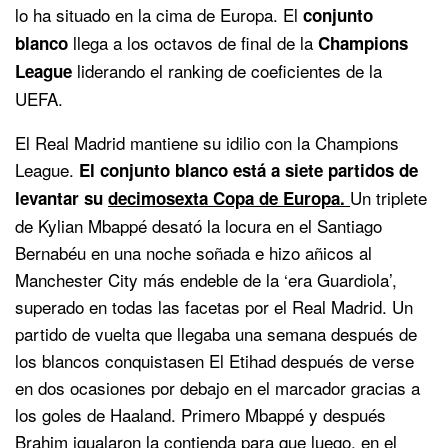
lo ha situado en la cima de Europa. El
conjunto
llega a los octavos de final de la
blanco
Champions
liderando el ranking de coeficientes de la
League
UEFA.
El Real Madrid mantiene su idilio con la Champions
League.
El conjunto blanco está a siete partidos de
Un triplete
levantar su
decimosexta Copa de Europa.
de Kylian Mbappé desató la locura en el Santiago
Bernabéu en una noche soñada e hizo añicos al
Manchester City más endeble de la ‘era Guardiola’,
superado en todas las facetas por el Real Madrid. Un
partido de vuelta que llegaba una semana después de
los blancos conquistasen El Etihad después de verse
en dos ocasiones por debajo en el marcador gracias a
los goles de Haaland. Primero Mbappé y después
Brahim igualaron la contienda para que luego, en el