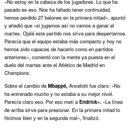
«No estoy en la cabeza de los jugadores. Lo que ha
pasado es eso. Nos ha faltado tener continuidad,
hemos perdido 27 balones en la primera mitad», apuntó
y añadió que «si jugamos así no vamos a ganar el
martes. Ojalá este partido nos sirva para despertarnos.
Parecía que el equipo estaba más compacto y hoy no
hemos sido capaces de hacerlo como en partidos
anteriores», comentó con la mente ya puesta en el
duelo del martes ante el Atlético de Madrid en
Champions.
Sobre el cambio de
Ancelotti fue claro: «No
Mbappé,
ha entrenado mucho y no estaba a su mejor nivel.
Parecía claro eso. Por eso metí a
«La línea
Endrick».
de arriba sirve para presionar. En la primera mitad lo
hicimos bien y en la segunda mal», finalizó.