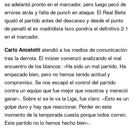
se adelantó pronto en el marcador, pero luego pecó de
errores atrás y falta de punch en ataque. El Real Betis
igualó el partido antes del descanso y desde el punto
de penalti el ex madridista Isco pondría el definitivo 2-1
en el marcador.
atendió a los medios de comunicación
Carlo Ancelotti
tras la derrota. El míster comenzó analizando el mal
encuentro de los blancos: «Ha sido un mal partido. Ha
empezado bien, pero no hemos tenido actitud y
compromiso. Se nos escapó el control del partido
contra un equipo que fue mejor que nosotros y mereció
ganar». Sobre si se le va la Liga, fue claro: «Esto es un
golpe duro y hay que reaccionar. Perder en este
momento de la temporada cuesta porque todos corren.
Este partido no lo hemos hecho bien».