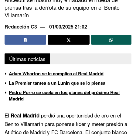
prensa tras la derrota de su equipo en el Benito
Villamarín
Redacción G3
01/03/2025 21:02
Últimas noticias
Adam Wharton se le complica al Real Madrid
La Premier tantea a un Lunin que se lo piensa
Pedro Porro se cuela en los planes del próximo Real
Madrid
El
perdió una oportunidad de oro en el
Real Madrid
Benito Villamarín para ponerse líder y meter presión a
Atlético de Madrid y FC Barcelona. El conjunto blanco