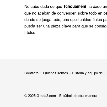
No cabe duda de que
ha dado un 
Tchouaméni
que no acaban de convencer, sobre todo en p
donde se juega todo, una oportunidad única p
pueda ser una pieza clave para que se consig
títulos.
Contacto
Quiénes somos – Historia y equipo de
© 2025
Grada3.com
- El fútbol, de otra manera