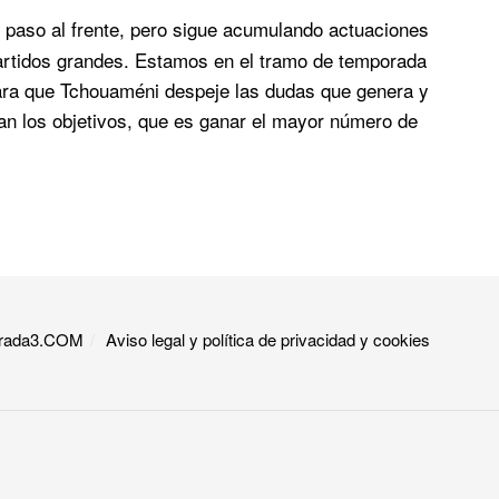
paso al frente, pero sigue acumulando actuaciones
artidos grandes. Estamos en el tramo de temporada
ara que Tchouaméni despeje las dudas que genera y
an los objetivos, que es ganar el mayor número de
 Grada3.COM
Aviso legal y política de privacidad y cookies​