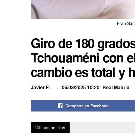
Fran San
Giro de 180 grados
Tchouaméni con el
cambio es total y 
Javier F.
06/03/2025 10:20
Real Madrid
Comparte en Facebook
Últimas noticias