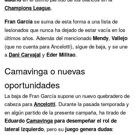
Champions League
.
se suma de esta forma a una lista de
Fran García
lesionados que nunca ha dejado de estar vacía en los
últimos años. Además del mencionado
,
Mendy
Vallejo
(que no cuenta para Ancelotti), sigue de baja, y se une
a
y
.
Dani Carvajal
Eder Militao
Camavinga o nuevas
oportunidades
La baja de Fran García supone un nuevo quebradero de
cabeza para
. Durante la pasada temporada y
Ancelotti
en algún partido de la presente campaña, ha tirado de
Eduardo
Camavinga
para desempeñar el rol de
, pero su
:
lateral izquierdo
juego genera dudas