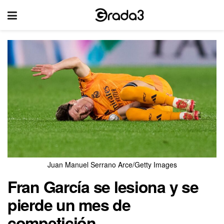
Juan Manuel Serrano Arce/Getty Images
Fran García se lesiona y se
pierde un mes de
competición