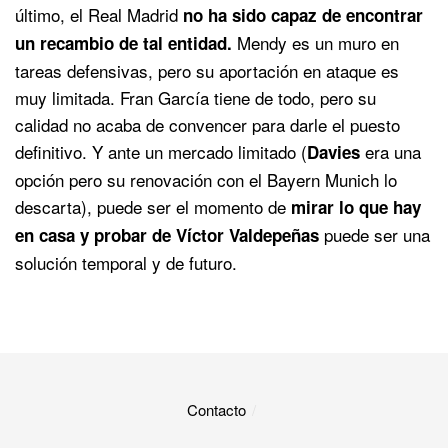
último, el Real Madrid
no ha sido capaz de encontrar
Mendy es un muro en
un recambio de tal entidad.
tareas defensivas, pero su aportación en ataque es
muy limitada. Fran García tiene de todo, pero su
calidad no acaba de convencer para darle el puesto
definitivo. Y ante un mercado limitado (
era una
Davies
opción pero su renovación con el Bayern Munich lo
descarta), puede ser el momento de
mirar lo que hay
puede ser una
en casa y probar de Víctor Valdepeñas
solución temporal y de futuro.
Contacto