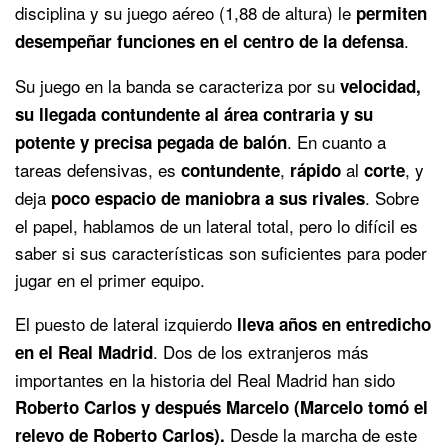
disciplina y su juego aéreo (1,88 de altura) le
permiten
.
desempeñar funciones en el centro de la defensa
Su juego en la banda se caracteriza por su
velocidad,
su llegada contundente al área contraria y su
. En cuanto a
potente y precisa pegada de balón
tareas defensivas, es
,
al
, y
contundente
rápido
corte
deja
. Sobre
poco espacio de maniobra a sus rivales
el papel, hablamos de un lateral total, pero lo difícil es
saber si sus características son suficientes para poder
jugar en el primer equipo.
El puesto de lateral izquierdo
lleva años en entredicho
. Dos de los extranjeros más
en el Real Madrid
importantes en la historia del Real Madrid han sido
Roberto Carlos y después Marcelo (Marcelo tomó el
Desde la marcha de este
relevo de Roberto Carlos).