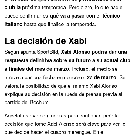
próxima temporada. Pero claro, lo que nadie
club la
puede confirmar es
qué va a pasar con el técnico
hasta que finalice la temporada.
italiano
La decisión de Xabi
Según apunta SportBild,
Xabi Alonso podría dar una
respuesta definitiva sobre su futuro a su actual club
. Incluso, el medio se
a finales del mes de marzo
atreve a dar una fecha en concreto:
Se
27 de marzo.
valora la posibilidad de que el mismo Xabi Alonso
explique su decisión en la rueda de prensa previa al
partido del Bochum.
Ancelotti se ve con fuerzas para continuar, pero la
decisión que tome Xabi Alonso será clave para ver lo
que decide hacer el cuadro merengue. En el