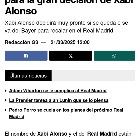
Alonso
Xabi Alonso decidirá muy pronto si se queda o se
va del Bayer para recalar en el Real Madrid
Redacción G3
21/03/2025 12:00
Últimas noticias
Adam Wharton se le complica al Real Madrid
La Premier tantea a un Lunin que se lo piensa
Pedro Porro se cuela en los planes del próximo Real
Madrid
El nombre de
y el del
están
Xabi Alonso
Real Madrid