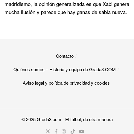
madridismo, la opinión generalizada es que Xabi genera
mucha ilusión y parece que hay ganas de sabia nueva.
Contacto
Quiénes somos – Historia y equipo de Grada3.COM
Aviso legal y política de privacidad y cookies​
© 2025
Grada3.com
- El fútbol, de otra manera