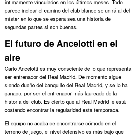
íntimamente vinculados en los últimos meses. Todo
parece indicar el camino del club blanco se unirá al del
míster en lo que se espera sea una historia de
segundas partes si son buenas.
El futuro de Ancelotti en el
aire
Carlo Ancelotti es muy consciente de lo que representa
ser entrenador del Real Madrid. De momento sigue
siendo dueño del banquillo del Real Madrid, y se lo ha
ganado, por ser el entrenador más laureado de la
historia del club. Es cierto que al Real Madrid le está
costando encontrar la regularidad esta temporada.
El equipo no acaba de encontrarse cómodo en el
terreno de juego, el nivel defensivo es más bajo que