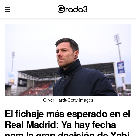
Oliver Hardt/Getty Images
El fichaje más esperado en el
Real Madrid: Ya hay fecha
para la gran decisión de Xabi