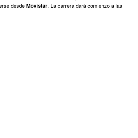
verse desde
. La carrera dará comienzo a las
Movistar