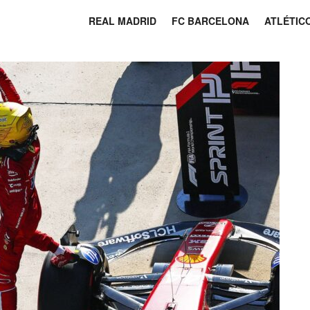
REAL MADRID
FC BARCELONA
ATLÉTIC