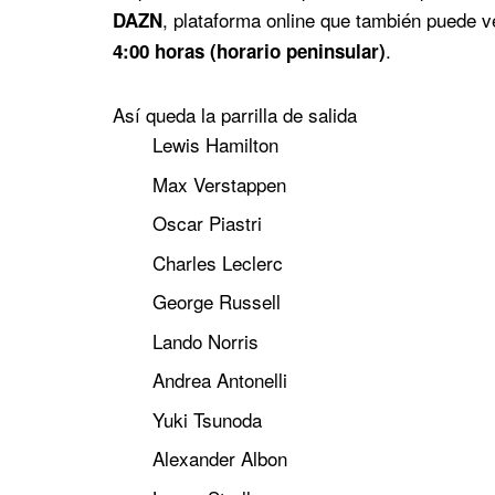
, plataforma online que también puede 
DAZN
.
4:00 horas (horario peninsular)
Así queda la parrilla de salida
Lewis Hamilton
Max Verstappen
Oscar Piastri
Charles Leclerc
George Russell
Lando Norris
Andrea Antonelli
Yuki Tsunoda
Alexander Albon