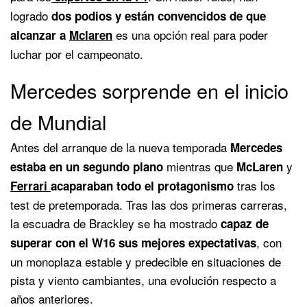
logrado
dos podios y están convencidos de que
es una opción real para poder
alcanzar a
Mclaren
luchar por el campeonato.
Mercedes sorprende en el inicio
de Mundial
Antes del arranque de la nueva temporada
Mercedes
mientras que
y
estaba en un segundo plano
McLaren
tras los
Ferrari
acaparaban todo el protagonismo
test de pretemporada. Tras las dos primeras carreras,
la escuadra de Brackley se ha mostrado
capaz de
, con
superar con el W16 sus mejores expectativas
un monoplaza estable y predecible en situaciones de
pista y viento cambiantes, una evolución respecto a
años anteriores.