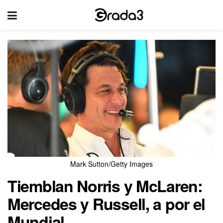
Mark Sutton/Getty Images
Tiemblan Norris y McLaren:
Mercedes y Russell, a por el
Mundial