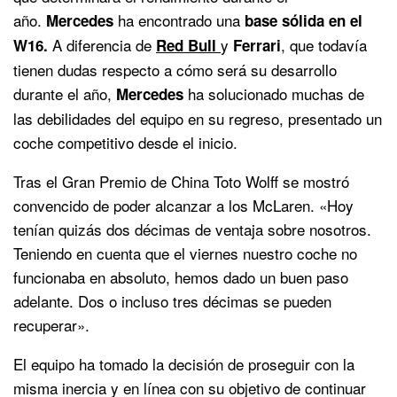
año.
ha encontrado una
Mercedes
base sólida en el
A diferencia de
y
, que todavía
W16.
Red Bull
Ferrari
tienen dudas respecto a cómo será su desarrollo
durante el año,
ha solucionado muchas de
Mercedes
las debilidades del equipo en su regreso, presentado un
coche competitivo desde el inicio.
Tras el Gran Premio de China Toto Wolff se mostró
convencido de poder alcanzar a los McLaren. «Hoy
tenían quizás dos décimas de ventaja sobre nosotros.
Teniendo en cuenta que el viernes nuestro coche no
funcionaba en absoluto, hemos dado un buen paso
adelante. Dos o incluso tres décimas se pueden
recuperar».
El equipo ha tomado la decisión de proseguir con la
misma inercia y en línea con su objetivo de continuar