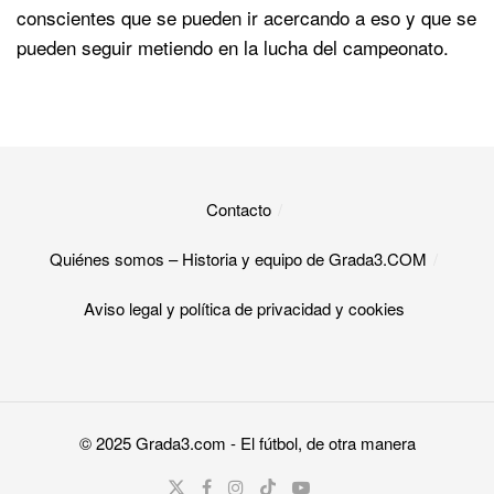
conscientes que se pueden ir acercando a eso y que se
pueden seguir metiendo en la lucha del campeonato.
Contacto
Quiénes somos – Historia y equipo de Grada3.COM
Aviso legal y política de privacidad y cookies​
© 2025
Grada3.com
- El fútbol, de otra manera