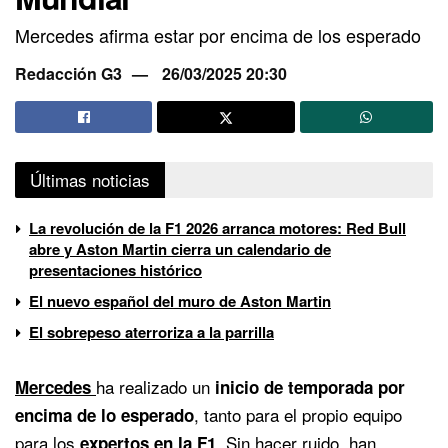
Mercedes afirma estar por encima de los esperado
Redacción G3
26/03/2025 20:30
Últimas noticias
La revolución de la F1 2026 arranca motores: Red Bull
abre y Aston Martin cierra un calendario de
presentaciones histórico
El nuevo español del muro de Aston Martin
El sobrepeso aterroriza a la parrilla
ha realizado un
Mercedes
inicio de temporada por
, tanto para el propio equipo
encima de lo esperado
para los
. Sin hacer ruido, han
expertos en la F1