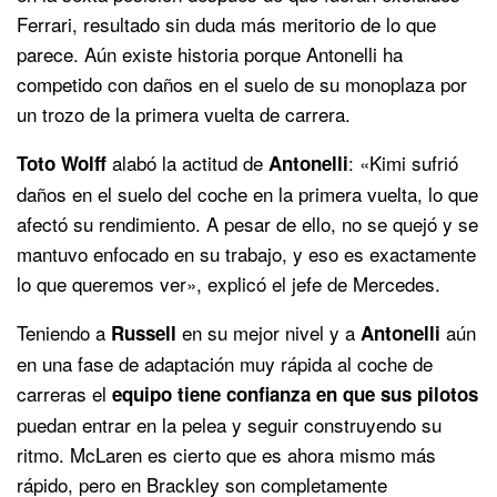
Ferrari, resultado sin duda más meritorio de lo que
parece. Aún existe historia porque Antonelli ha
competido con daños en el suelo de su monoplaza por
un trozo de la primera vuelta de carrera.
alabó la actitud de
: «Kimi sufrió
Toto Wolff
Antonelli
daños en el suelo del coche en la primera vuelta, lo que
afectó su rendimiento. A pesar de ello, no se quejó y se
mantuvo enfocado en su trabajo, y eso es exactamente
lo que queremos ver», explicó el jefe de Mercedes.
Teniendo a
en su mejor nivel y a
aún
Russell
Antonelli
en una fase de adaptación muy rápida al coche de
carreras el
equipo tiene confianza en que sus pilotos
puedan entrar en la pelea y seguir construyendo su
ritmo. McLaren es cierto que es ahora mismo más
rápido, pero en Brackley son completamente