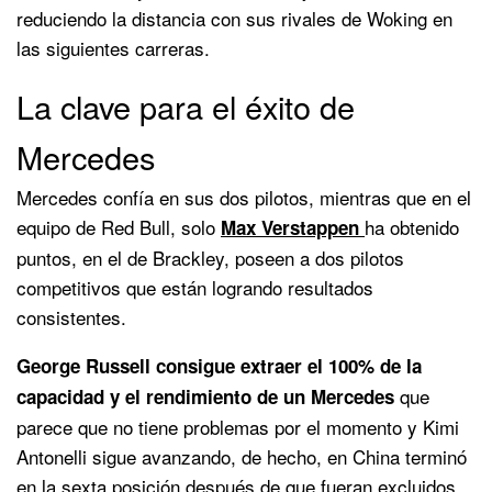
reduciendo la distancia con sus rivales de Woking en
las siguientes carreras.
La clave para el éxito de
Mercedes
Mercedes confía en sus dos pilotos, mientras que en el
equipo de Red Bull, solo
ha obtenido
Max Verstappen
puntos, en el de Brackley, poseen a dos pilotos
competitivos que están logrando resultados
consistentes.
George Russell consigue extraer el 100% de la
que
capacidad y el rendimiento de un Mercedes
parece que no tiene problemas por el momento y Kimi
Antonelli sigue avanzando, de hecho, en China terminó
en la sexta posición después de que fueran excluidos