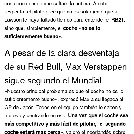
ocasiones desde que saltara la noticia. A este
respecto, el piloto cree que no es solamente que a
Lawson le haya faltado tiempo para entender el
,
RB21
sino que, simplemente, el
coche «no es lo
suficientemente bueno».
A pesar de la clara desventaja
de su Red Bull, Max Verstappen
sigue segundo el Mundial
«Nuestro principal problema es que el coche no es lo
suficientemente bueno», expresó Max a su llegada al
GP de Japón. Todos en el equipo también lo saben y
me estoy centrando en eso.
Una vez que el coche sea
más competitivo y más fácil de pilotar, el segundo
«, valoró el neerlandés sobre
coche estará más cerca