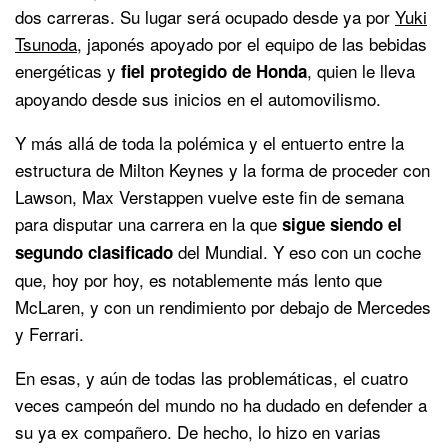
dos carreras. Su lugar será ocupado desde ya por
Yuki
Tsunoda
, japonés apoyado por el equipo de las bebidas
energéticas y
, quien le lleva
fiel protegido de Honda
apoyando desde sus inicios en el automovilismo.
Y más allá de toda la polémica y el entuerto entre la
estructura de Milton Keynes y la forma de proceder con
Lawson, Max Verstappen vuelve este fin de semana
para disputar una carrera en la que
sigue siendo el
del Mundial. Y eso con un coche
segundo clasificado
que, hoy por hoy, es notablemente más lento que
McLaren, y con un rendimiento por debajo de Mercedes
y Ferrari.
En esas, y aún de todas las problemáticas, el cuatro
veces campeón del mundo no ha dudado en defender a
su ya ex compañero. De hecho, lo hizo en varias