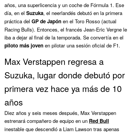
años, una superlicencia y un coche de Fórmula 1. Ese
día, en el
, el neerlandés debutó en la primera
Suzuka
práctica del
en el Toro Rosso (actual
GP de Japón
Racing Bulls). Entonces, el francés Jean-Eric Vergne le
iba a dejar al final de la temporada. Se convertía en el
en pilotar una sesión oficial de F1.
piloto más joven
Max Verstappen regresa a
Suzuka, lugar donde debutó por
primera vez hace ya más de 10
años
Diez años y seis meses después, Max Verstappen
estrenará compañero de equipo en un
Red Bull
inestable que descendió a Liam Lawson tras apenas