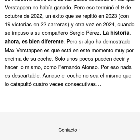
Verstappen no había ganado. Pero eso terminó el 9 de
octubre de 2022, un éxito que se repitió en 2023 (con
19 victorias en 22 carreras) y otra vez en 2024, cuando
se impuso a su compañero Sergio Pérez.
La historia,
. Pero si algo ha demostrado
ahora, es bien diferente
Max Verstappen es que está en este momento muy por
encima de su coche. Solo unos pocos pueden decir y
hacer lo mismo, como Fernando Alonso. Por eso nada
es descartable. Aunque el coche no sea el mismo que
lo catapultó cuatro veces consecutivas…
Contacto