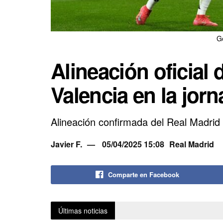
G
Alineación oficial 
Valencia en la jor
Alineación confirmada del Real Madrid
Javier F.
05/04/2025 15:08
Real Madrid
Comparte en Facebook
Últimas noticias