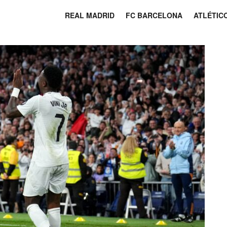
REAL MADRID
FC BARCELONA
ATLÉTIC