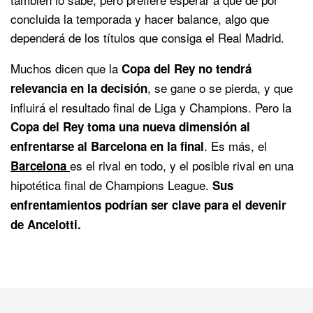
concluida la temporada y hacer balance, algo que
dependerá de los títulos que consiga el Real Madrid.
Muchos dicen que la
Copa del Rey no tendrá
, se gane o se pierda, y que
relevancia en la decisión
influirá el resultado final de Liga y Champions. Pero la
Copa del Rey toma una nueva dimensión al
. Es más, el
enfrentarse al Barcelona en la final
es el rival en todo, y el posible rival en una
Barcelona
hipotética final de Champions League.
Sus
enfrentamientos podrían ser clave para el devenir
de Ancelotti.