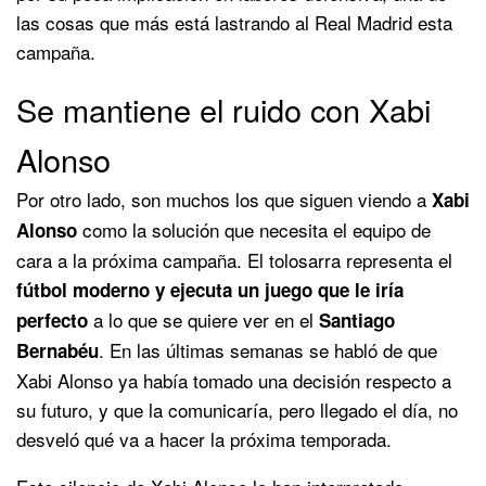
las cosas que más está lastrando al Real Madrid esta
campaña.
Se mantiene el ruido con Xabi
Alonso
Por otro lado, son muchos los que siguen viendo a
Xabi
como la solución que necesita el equipo de
Alonso
cara a la próxima campaña. El tolosarra representa el
fútbol moderno y ejecuta un juego que le iría
a lo que se quiere ver en el
perfecto
Santiago
. En las últimas semanas se habló de que
Bernabéu
Xabi Alonso ya había tomado una decisión respecto a
su futuro, y que la comunicaría, pero llegado el día, no
desveló qué va a hacer la próxima temporada.