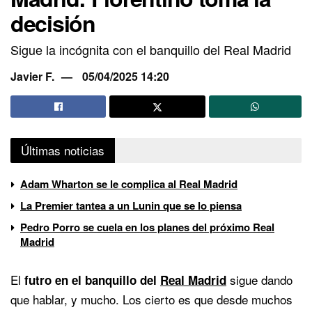
decisión
Sigue la incógnita con el banquillo del Real Madrid
Javier F.
05/04/2025 14:20
Últimas noticias
Adam Wharton se le complica al Real Madrid
La Premier tantea a un Lunin que se lo piensa
Pedro Porro se cuela en los planes del próximo Real
Madrid
El
sigue dando
futro en el banquillo del
Real Madrid
que hablar, y mucho. Los cierto es que desde muchos