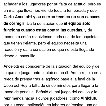
achacar a los jugadores por su falta de actitud, pero es
un mal que llevamos viendo toda la temporada y que
Carlo Ancelotti y su cuerpo técnico no son capaces
. Da la sensación que
de corregir
el equipo solo
, y de
funciona cuando están contra las cuerdas
momento están resolviendo cada una de las papeletas
que tienen delante, pero el equipo necesita una
reacción y da la sensación de que no está llegando
desde el banquillo.
Ancelotti es consciente de la situación del equipo y de
lo que se juega tanto el club como él. Así lo reflejó en la
rueda de prensa tras el agónico pase a la final de la
Copa del Rey a falta de cinco minutos para llegar a la
tanda de penaltis. Señaló el mal juego del equipo y la
reprimenda hacia algunos jugadores, como
,
Vinicius
por su poca implicación en labores defensiva, una de