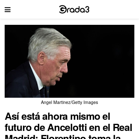
Angel Martinez/Getty Images
Así está ahora mismo el
futuro de Ancelotti en el Real
Madrid: Florentino toma la