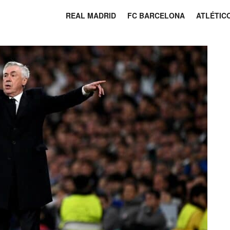
REAL MADRID
FC BARCELONA
ATLÉTIC