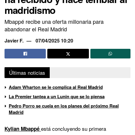
madridismo
Mbappé recibe una oferta millonaria para
abandonar el Real Madrid
Javier F.
07/04/2025 10:20
Últimas noticias
Adam Wharton se le complica al Real Madrid
La Premier tantea a un Lunin que se lo piensa
Pedro Porro se cuela en los planes del próximo Real
Madrid
está concluyendo su primera
Kylian Mbappé