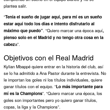
plantea salir.
“
Tenía el sueño de jugar aquí, para mí es un sueño
estar aquí todo los días e intento disfrutarlo al
. “Quiero marcar una época aquí
máximo que puedo”
,
pienso solo en el Madrid y no tengo otra cosa en la
a”.
cabez
Objetivos con el Real Madrid
Kylian Mbappé quiere entrar en la historia del club, así
se lo ha admitido a Ana Pastor durante la entrevista. No
le importan los goles ni los títulos individuales, quiere
ganar títulos con el equipo. “
Lo más importante para
”. “Quiero marcar una época, los
mí es la Champions
goles son importantes pero yo quiero ganar títulos,
copas, la liga y la Champions”.