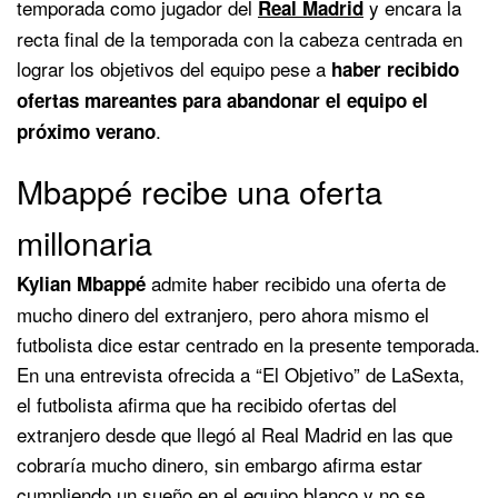
temporada como jugador del
y encara la
Real Madrid
recta final de la temporada con la cabeza centrada en
lograr los objetivos del equipo pese a
haber recibido
ofertas mareantes para abandonar el equipo el
.
próximo verano
Mbappé recibe una oferta
millonaria
admite haber recibido una oferta de
Kylian Mbappé
mucho dinero del extranjero, pero ahora mismo el
futbolista dice estar centrado en la presente temporada.
En una entrevista ofrecida a “El Objetivo” de LaSexta,
el futbolista afirma que ha recibido ofertas del
extranjero desde que llegó al Real Madrid en las que
cobraría mucho dinero, sin embargo afirma estar
cumpliendo un sueño en el equipo blanco y no se