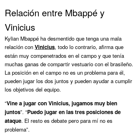
Relación entre Mbappé y
Vinicius
Kylian Mbappé ha desmentido que tenga una mala
relación con
, todo lo contrario, afirma que
Vinicius
están muy compenetrados en el campo y que tenía
muchas ganas de compartir vestuario con el brasileño.
La posición en el campo no es un problema para él,
pueden jugar los dos juntos y pueden ayudar a cumplir
los objetivos del equipo.
“
Vine a jugar con Vinicius, jugamos muy bien
”. “
juntos
Puedo jugar en las tres posiciones de
. El resto es debate pero para mí no es
ataque
problema”.