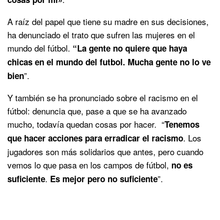
A raíz del papel que tiene su madre en sus decisiones,
ha denunciado el trato que sufren las mujeres en el
mundo del fútbol.
“La gente no quiere que haya
chicas en el mundo del futbol. Mucha gente no lo ve
”.
bien
Y también se ha pronunciado sobre el racismo en el
fútbol: denuncia que, pase a que se ha avanzado
mucho, todavía quedan cosas por hacer. “
Tenemos
. Los
que hacer acciones para erradicar el racismo
jugadores son más solidarios que antes, pero cuando
vemos lo que pasa en los campos de fútbol,
no es
.
”.
suficiente
Es mejor pero no suficiente