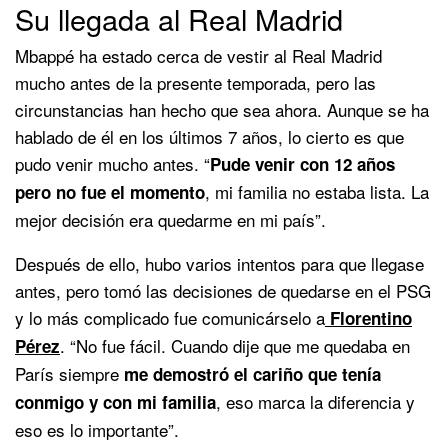
Su llegada al Real Madrid
Mbappé ha estado cerca de vestir al Real Madrid
mucho antes de la presente temporada, pero las
circunstancias han hecho que sea ahora. Aunque se ha
hablado de él en los últimos 7 años, lo cierto es que
pudo venir mucho antes. “
Pude venir con 12 años
, mi familia no estaba lista. La
pero no fue el momento
mejor decisión era quedarme en mi país”.
Después de ello, hubo varios intentos para que llegase
antes, pero tomó las decisiones de quedarse en el PSG
y lo más complicado fue comunicárselo a
Florentino
. “No fue fácil. Cuando dije que me quedaba en
Pérez
París siempre
me demostró el cariño que tenía
, eso marca la diferencia y
conmigo y con mi familia
eso es lo importante”.