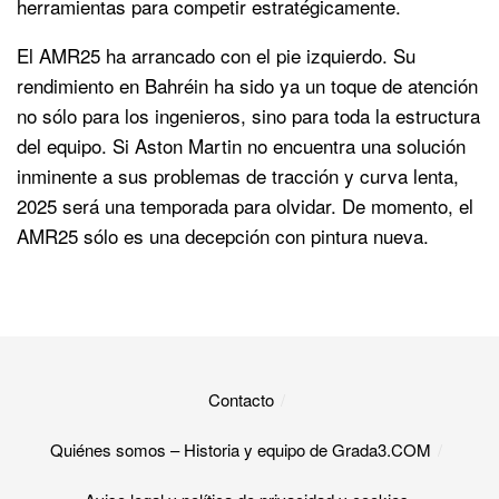
herramientas para competir estratégicamente.
El AMR25 ha arrancado con el pie izquierdo. Su
rendimiento en Bahréin ha sido ya un toque de atención
no sólo para los ingenieros, sino para toda la estructura
del equipo. Si Aston Martin no encuentra una solución
inminente a sus problemas de tracción y curva lenta,
2025 será una temporada para olvidar. De momento, el
AMR25 sólo es una decepción con pintura nueva.
Contacto
Quiénes somos – Historia y equipo de Grada3.COM