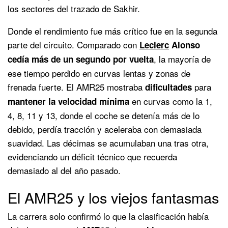
los sectores del trazado de Sakhir.
Donde el rendimiento fue más crítico fue en la segunda
parte del circuito. Comparado con
Leclerc
Alonso
, la mayoría de
cedía más de un segundo por vuelta
ese tiempo perdido en curvas lentas y zonas de
frenada fuerte. El AMR25 mostraba
para
dificultades
en curvas como la 1,
mantener la velocidad mínima
4, 8, 11 y 13, donde el coche se detenía más de lo
debido, perdía tracción y aceleraba con demasiada
suavidad. Las décimas se acumulaban una tras otra,
evidenciando un déficit técnico que recuerda
demasiado al del año pasado.
El AMR25 y los viejos fantasmas
La carrera solo confirmó lo que la clasificación había