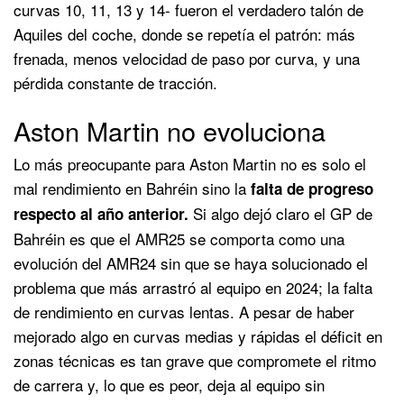
curvas 10, 11, 13 y 14- fueron el verdadero talón de
Aquiles del coche, donde se repetía el patrón: más
frenada, menos velocidad de paso por curva, y una
pérdida constante de tracción.
Aston Martin no evoluciona
Lo más preocupante para Aston Martin no es solo el
mal rendimiento en Bahréin sino la
falta de progreso
Si algo dejó claro el GP de
respecto al año anterior.
Bahréin es que el AMR25 se comporta como una
evolución del AMR24 sin que se haya solucionado el
problema que más arrastró al equipo en 2024; la falta
de rendimiento en curvas lentas. A pesar de haber
mejorado algo en curvas medias y rápidas el déficit en
zonas técnicas es tan grave que compromete el ritmo
de carrera y, lo que es peor, deja al equipo sin