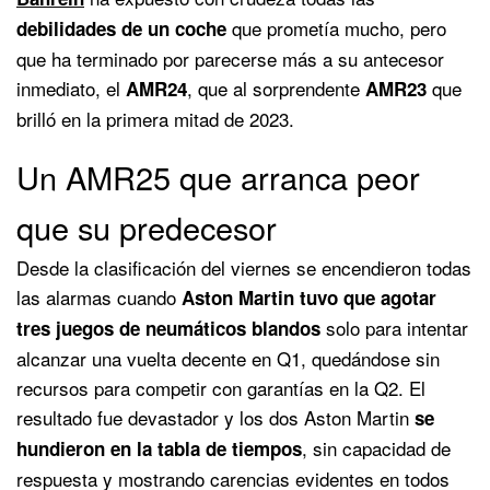
que prometía mucho, pero
debilidades de un coche
que ha terminado por parecerse más a su antecesor
inmediato, el
, que al sorprendente
que
AMR24
AMR23
brilló en la primera mitad de 2023.
Un AMR25 que arranca peor
que su predecesor
Desde la clasificación del viernes se encendieron todas
las alarmas cuando
Aston Martin tuvo que agotar
solo para intentar
tres juegos de neumáticos blandos
alcanzar una vuelta decente en Q1, quedándose sin
recursos para competir con garantías en la Q2. El
resultado fue devastador y los dos Aston Martin
se
, sin capacidad de
hundieron en la tabla de tiempos
respuesta y mostrando carencias evidentes en todos