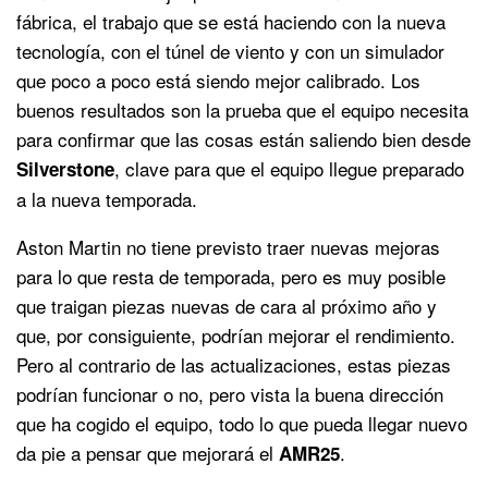
fábrica, el trabajo que se está haciendo con la nueva
tecnología, con el túnel de viento y con un simulador
que poco a poco está siendo mejor calibrado. Los
buenos resultados son la prueba que el equipo necesita
para confirmar que las cosas están saliendo bien desde
, clave para que el equipo llegue preparado
Silverstone
a la nueva temporada.
Aston Martin no tiene previsto traer nuevas mejoras
para lo que resta de temporada, pero es muy posible
que traigan piezas nuevas de cara al próximo año y
que, por consiguiente, podrían mejorar el rendimiento.
Pero al contrario de las actualizaciones, estas piezas
podrían funcionar o no, pero vista la buena dirección
que ha cogido el equipo, todo lo que pueda llegar nuevo
da pie a pensar que mejorará el
.
AMR25