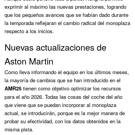
exprimir al máximo las nuevas prestaciones, logrando
que los pequeños avances que se habían dado durante
la temporada reflejaran el cambio radical del monoplaza
respecto a los inicios.
Nuevas actualizaciones de
Aston Martin
Como lleva informando el equipo en los últimos meses,
la mayoría de cambios que se han introducido en el
tienen como objetivo optimizar los recursos
AMR25
para el año 2026. Todas las cosas del coche del año
que viene que se puedan incorporar al monoplaza
actual, se introducirán, porque es la mejor manera de
probar su efectividad, con los datos obtenidos en la
misma pista.