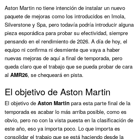
Aston Martin no tiene intención de instalar un nuevo
paquete de mejoras como los introducidos en Imola,
Silverstone y Spa, pero todavía podría introducir alguna
pieza esporádica para probar su efectividad, siempre
pensando en el rendimiento de 2026. A día de hoy, el
equipo ni confirma ni desmiente que vaya a haber
nuevas mejoras de aquí a final de temporada, pero
queda claro que el trabajo que se pueda probar de cara
al
, se chequeará en pista.
AMR26
El objetivo de Aston Martin
El objetivo de
para esta parte final de la
Aston Martin
temporada es acabar lo más arriba posible, como es
obvio, pero no con la vista puesta en la clasificación de
este año, eso ya importa poco. Lo que importa es
consolidar el trabajo que se está haciendo desde la