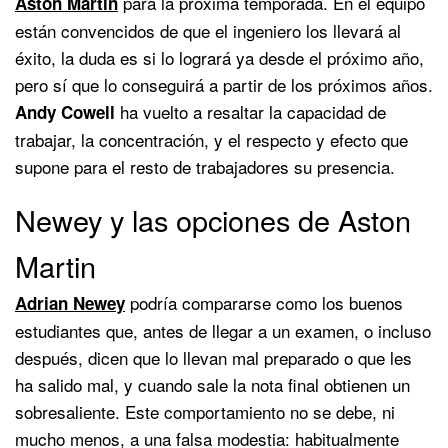
para la próxima temporada. En el equipo
Aston Martin
están convencidos de que el ingeniero los llevará al
éxito, la duda es si lo logrará ya desde el próximo año,
pero sí que lo conseguirá a partir de los próximos años.
ha vuelto a resaltar la capacidad de
Andy Cowell
trabajar, la concentración, y el respecto y efecto que
supone para el resto de trabajadores su presencia.
Newey y las opciones de Aston
Martin
podría compararse como los buenos
Adrian Newey
estudiantes que, antes de llegar a un examen, o incluso
después, dicen que lo llevan mal preparado o que les
ha salido mal, y cuando sale la nota final obtienen un
sobresaliente. Este comportamiento no se debe, ni
mucho menos, a una falsa modestia: habitualmente