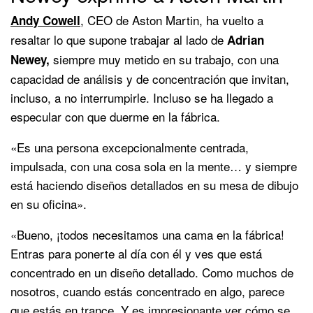
, CEO de Aston Martin, ha vuelto a
Andy Cowell
resaltar lo que supone trabajar al lado de
Adrian
siempre muy metido en su trabajo, con una
Newey,
capacidad de análisis y de concentración que invitan,
incluso, a no interrumpirle. Incluso se ha llegado a
especular con que duerme en la fábrica.
«Es una persona excepcionalmente centrada,
impulsada, con una cosa sola en la mente… y siempre
está haciendo diseños detallados en su mesa de dibujo
en su oficina».
«Bueno, ¡todos necesitamos una cama en la fábrica!
Entras para ponerte al día con él y ves que está
concentrado en un diseño detallado. Como muchos de
nosotros, cuando estás concentrado en algo, parece
que estás en trance. Y es impresionante ver cómo se