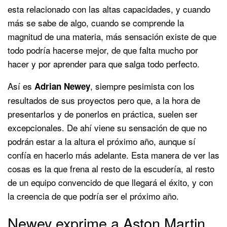
esta relacionado con las altas capacidades, y cuando
más se sabe de algo, cuando se comprende la
magnitud de una materia, más sensación existe de que
todo podría hacerse mejor, de que falta mucho por
hacer y por aprender para que salga todo perfecto.
Así es
, siempre pesimista con los
Adrian Newey
resultados de sus proyectos pero que, a la hora de
presentarlos y de ponerlos en práctica, suelen ser
excepcionales. De ahí viene su sensación de que no
podrán estar a la altura el próximo año, aunque sí
confía en hacerlo más adelante. Esta manera de ver las
cosas es la que frena al resto de la escudería, al resto
de un equipo convencido de que llegará el éxito, y con
la creencia de que podría ser el próximo año.
Newey exprime a Aston Martin