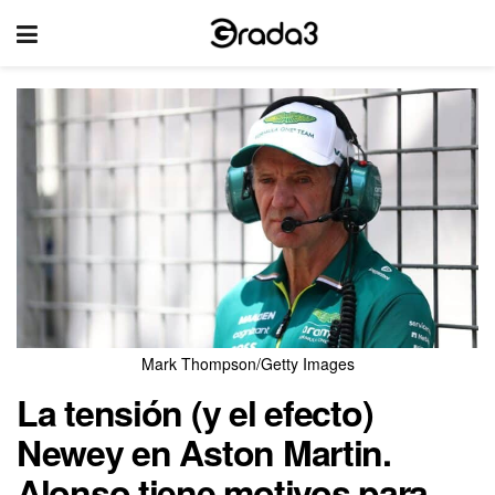
Mark Thompson/Getty Images
La tensión (y el efecto)
Newey en Aston Martin.
Alonso tiene motivos para