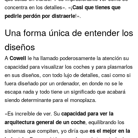
concentra en los detalles». «¡
Casi que tienes que
!».
pedirle perdón por distraerle
Una forma única de entender los
diseños
A
le ha llamado poderosamente la atención su
Cowell
capacidad para visualizar los coches y para plasmarlos
en sus diseños, con todo lujo de detalles, casi como si
fuera diseñado por un ordenador, en donde no se le
escapa nada y todo tiene un significado que acabará
siendo determinante para el monoplaza.
«Es increíble de ver. Su
capacidad para ver la
, equilibrando los
arquitectura general de un coche
sistemas que compiten, yo diría que
es el mejor en la