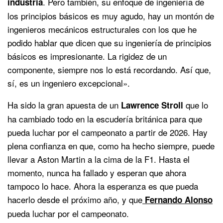
. Pero también, su enfoque de ingeniería de
industria
los principios básicos es muy agudo, hay un montón de
ingenieros mecánicos estructurales con los que he
podido hablar que dicen que su ingeniería de principios
básicos es impresionante. La rigidez de un
componente, siempre nos lo está recordando. Así que,
sí, es un ingeniero excepcional».
Ha sido la gran apuesta de un
que lo
Lawrence Stroll
ha cambiado todo en la escudería británica para que
pueda luchar por el campeonato a partir de 2026. Hay
plena confianza en que, como ha hecho siempre, puede
llevar a Aston Martin a la cima de la F1. Hasta el
momento, nunca ha fallado y esperan que ahora
tampoco lo hace. Ahora la esperanza es que pueda
hacerlo desde el próximo año, y que
Fernando Alonso
pueda luchar por el campeonato.