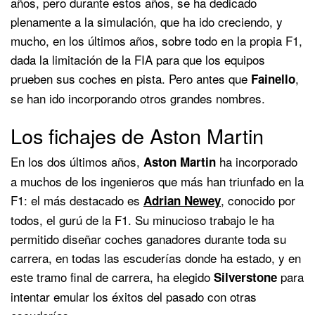
años, pero durante estos años, se ha dedicado
plenamente a la simulación, que ha ido creciendo, y
mucho, en los últimos años, sobre todo en la propia F1,
dada la limitación de la FIA para que los equipos
prueben sus coches en pista. Pero antes que
,
Fainello
se han ido incorporando otros grandes nombres.
Los fichajes de Aston Martin
En los dos últimos años,
ha incorporado
Aston Martin
a muchos de los ingenieros que más han triunfado en la
F1: el más destacado es
, conocido por
Adrian Newey
todos, el gurú de la F1. Su minucioso trabajo le ha
permitido diseñar coches ganadores durante toda su
carrera, en todas las escuderías donde ha estado, y en
este tramo final de carrera, ha elegido
para
Silverstone
intentar emular los éxitos del pasado con otras