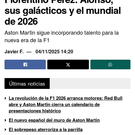
sus galácticos y el mundial
de 2026
Aston Martin sigue incorporando talento para la
nueva era de la F1
Javier F.
04/11/2025 14:20
Últimas noticias
La revolución de la F1 2026 arranca motores: Red Bull
abre y Aston Martin cierra un calendario de
presentaciones histórico
El nuevo español del muro de Aston Martin
El sobrepeso aterroriza a la parrilla