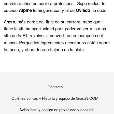
de veinte años de carrera profesional. Supo seducirle
cuando
le ninguneaba, y el de
no dudó.
Alpine
Oviedo
Ahora, más cerca del final de su carrera, sabe que
tiene la última oportunidad para poder volver a lo más
alto de la
, a volver a convertirse en campeón del
F1
mundo. Porque los ingredientes necesarios están sobre
la mesa, y ahora toca reflejarlo en la pista.
Contacto
Quiénes somos – Historia y equipo de Grada3.COM
Aviso legal y política de privacidad y cookies​