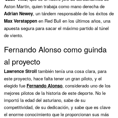
Aston Martin, quien trabaja como mano derecha de
, un tándem responsable de los éxitos de
Adrian
Newey
en Red Bull en los últimos años, una
Max Verstappen
apuesta segura para sacar el máximo partido al túnel
de viento.
Fernando Alonso como guinda
al proyecto
también tenía una cosa clara, para
Lawrence Stroll
este proyecto, hace falta tener un gran piloto, y el
elegido fue
, considerado uno de los
Fernando Alonso
mejores pilotos de la historia de este deporte. No le
importó la edad del asturiano, sabe de su
competitividad, de su dedicación, y sabe que es clave
el enorme conocimiento que le proporcionan sus más