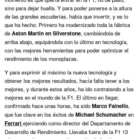
sino para dejar huella. Y para poder ponerse a la altura
de las grandes escuderías, había que invertir, y es lo
que ha hecho. Primero ha modernizado toda la fábrica
de
, cambiándola de
Aston Martin en Silverstone
arriba abajo, equipándola con lo último en tecnología,
con las mejores herramientas para poder optimizar el
rendimiento de los monoplazas.
Y para exprimir al máximo la nueva tecnología y
obtener los mejores resultados, hacía falta tener a los
mejores, y durante estos años, ha ido contratando a los
mejores en el mundo de la F1. El último en llegar,
confirmado hace unas horas, ha sido
,
Marco
Fainello
que fue clave en los éxitos de
en
Michael Schumacher
ejerciendo como director del Departamento de
Ferrari
Desarrollo de Rendimiento. Llevaba fuera de la F1 13