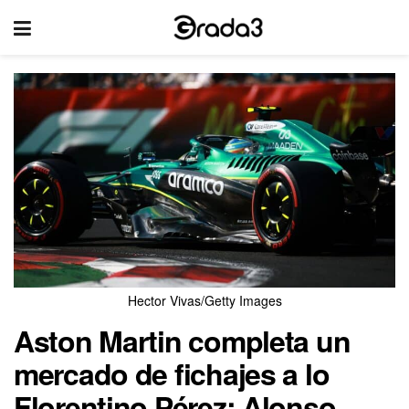
Hector Vivas/Getty Images
Aston Martin completa un
mercado de fichajes a lo
Florentino Pérez: Alonso,