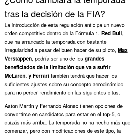
tras la decisión de la FIA?
La introducción de esta regulación anticipa un nuevo
orden competitivo dentro de la Fórmula 1.
,
Red Bull
que ha arrancado la temporada con bastante
irregularidad a pesar del buen hacer de su piloto,
Max
, podría ser uno de los
Verstappen
grandes
beneficiados de la limitación que va a sufrir
también tendrá que hacer los
McLaren, y Ferrari
suficientes ajustes sobre su concepto aerodinámico
para no perder rendimiento en las siguientes citas.
Aston Martin y Fernando Alonso tienen opciones de
convertirse en candidatos para estar en el top-5, o
quizás más arriba. La temporada no ha hecho más que
comenzar, pero con modificaciones de este tipo, la