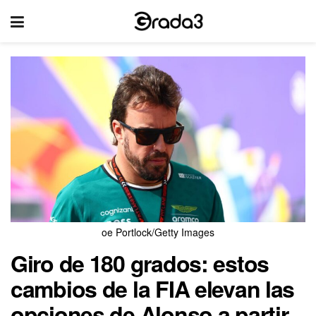
oe Portlock/Getty Images
Giro de 180 grados: estos
cambios de la FIA elevan las
opciones de Alonso a partir