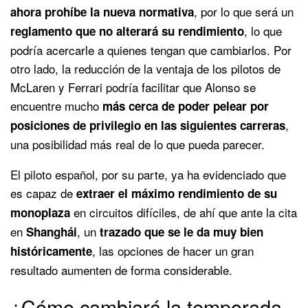
, por lo que será un
ahora prohíbe la nueva normativa
, lo que
reglamento que no alterará su rendimiento
podría acercarle a quienes tengan que cambiarlos. Por
otro lado, la reducción de la ventaja de los pilotos de
McLaren y Ferrari podría facilitar que Alonso se
encuentre mucho
más cerca de poder pelear por
,
posiciones de privilegio en las siguientes carreras
una posibilidad más real de lo que pueda parecer.
El piloto español, por su parte, ya ha evidenciado que
es capaz de
extraer el máximo rendimiento de su
en circuitos difíciles, de ahí que ante la cita
monoplaza
en
, un
Shanghái
trazado que se le da muy bien
, las opciones de hacer un gran
históricamente
resultado aumenten de forma considerable.
¿Cómo cambiará la temporada