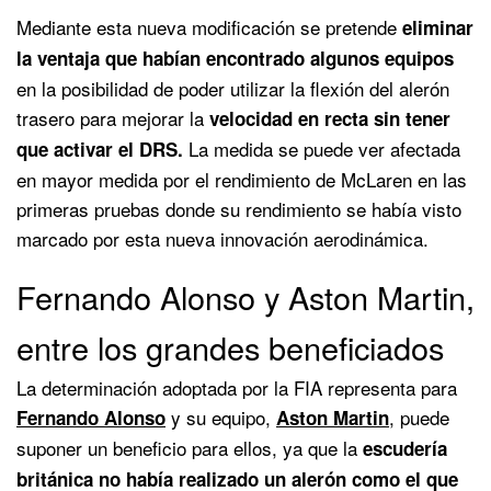
Mediante esta nueva modificación se pretende
eliminar
la ventaja que habían encontrado algunos equipos
en la posibilidad de poder utilizar la flexión del alerón
trasero para mejorar la
velocidad en recta sin tener
La medida se puede ver afectada
que activar el DRS.
en mayor medida por el rendimiento de McLaren en las
primeras pruebas donde su rendimiento se había visto
marcado por esta nueva innovación aerodinámica.
Fernando Alonso y Aston Martin,
entre los grandes beneficiados
La determinación adoptada por la FIA representa para
y su equipo,
, puede
Fernando Alonso
Aston Martin
suponer un beneficio para ellos, ya que la
escudería
británica no había realizado un alerón como el que