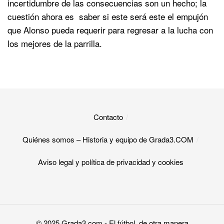
incertidumbre de las consecuencias son un hecho; la
cuestión ahora es saber si este será este el empujón
que Alonso pueda requerir para regresar a la lucha con
los mejores de la parrilla.
Contacto
Quiénes somos – Historia y equipo de Grada3.COM
Aviso legal y política de privacidad y cookies​
© 2025
Grada3.com
- El fútbol, de otra manera