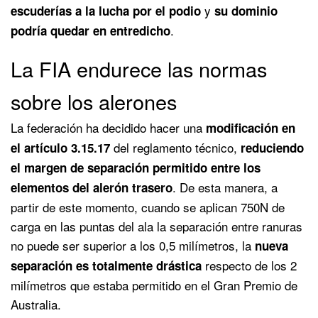
y
escuderías a la lucha por el podio
su dominio
.
podría quedar en entredicho
La FIA endurece las normas
sobre los alerones
La federación ha decidido hacer una
modificación en
del reglamento técnico,
el artículo 3.15.17
reduciendo
el margen de separación permitido entre los
. De esta manera, a
elementos del alerón trasero
partir de este momento, cuando se aplican 750N de
carga en las puntas del ala la separación entre ranuras
no puede ser superior a los 0,5 milímetros, la
nueva
respecto de los 2
separación es totalmente drástica
milímetros que estaba permitido en el Gran Premio de
Australia.